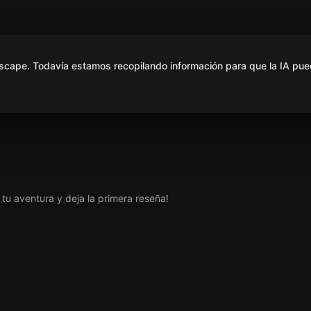
scape. Todavía estamos recopilando información para que la IA pue
tu aventura y deja la primera reseña!