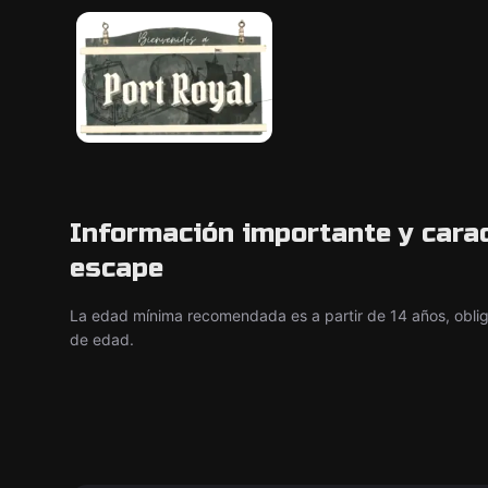
Información importante y carac
escape
La edad mínima recomendada es a partir de 14 años, oblig
de edad.