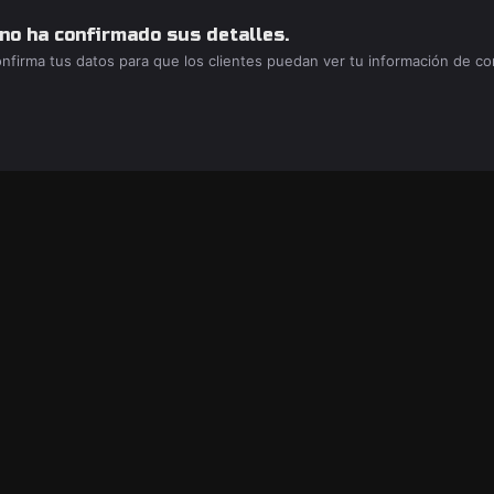
 no ha confirmado sus detalles.
confirma tus datos para que los clientes puedan ver tu información de c