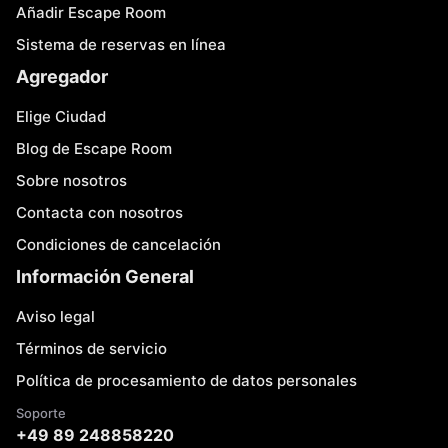
Añadir Escape Room
Sistema de reservas en línea
Agregador
Elige Ciudad
Blog de Escape Room
Sobre nosotros
Contacta con nosotros
Condiciones de cancelación
Información General
Aviso legal
Términos de servicio
Política de procesamiento de datos personales
Soporte
+49 89 248858220