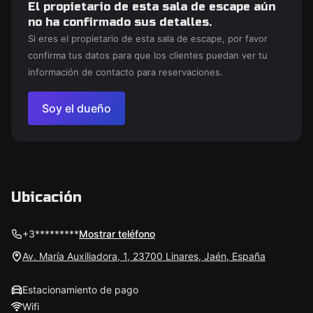
El propietario de esta sala de escape aún
no ha confirmado sus detalles.
Si eres el propietario de esta sala de escape, por favor
confirma tus datos para que los clientes puedan ver tu
información de contacto para reservaciones.
Soy el dueño
Ubicación
+3*********
Mostrar teléfono
Av. María Auxiliadora, 1, 23700 Linares, Jaén, España
Estacionamiento de pago
Wifi