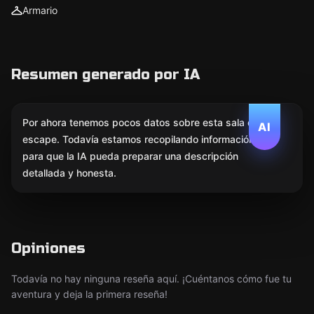
Armario
Resumen generado por IA
Por ahora tenemos pocos datos sobre esta sala de
AI
escape. Todavía estamos recopilando información
para que la IA pueda preparar una descripción
detallada y honesta.
Opiniones
Todavía no hay ninguna reseña aquí. ¡Cuéntanos cómo fue tu
aventura y deja la primera reseña!