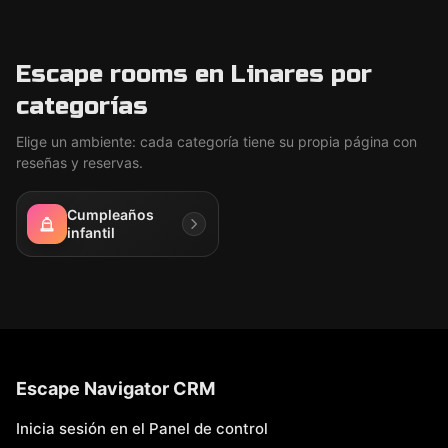
Escape rooms en Linares por
categorías
Elige un ambiente: cada categoría tiene su propia página con
reseñas y reservas.
Cumpleaños
infantil
Escape Navigator CRM
Inicia sesión en el Panel de control