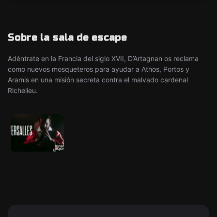
Sobre la sala de escape
Adéntrate en la Francia del siglo XVII, D’Artagnan os reclama
como nuevos mosqueteros para ayudar a Athos, Portos y
Aramis en una misión secreta contra el malvado cardenal
Richelieu.