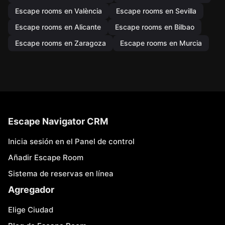
Escape rooms en València
Escape rooms en Sevilla
Escape rooms en Alicante
Escape rooms en Bilbao
Escape rooms en Zaragoza
Escape rooms en Murcia
Escape Navigator CRM
Inicia sesión en el Panel de control
Añadir Escape Room
Sistema de reservas en línea
Agregador
Elige Ciudad