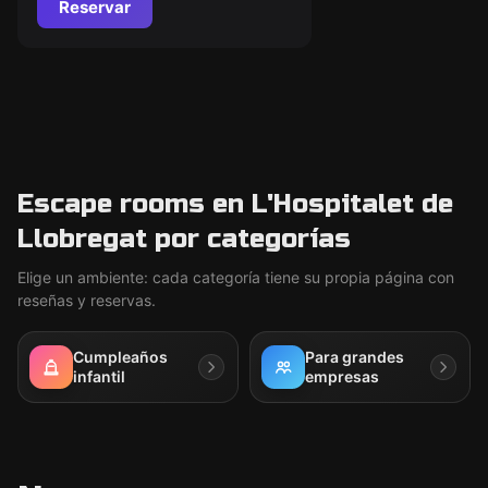
Reservar
Escape rooms en L'Hospitalet de
Llobregat por categorías
Elige un ambiente: cada categoría tiene su propia página con
reseñas y reservas.
Cumpleaños
Para grandes
infantil
empresas