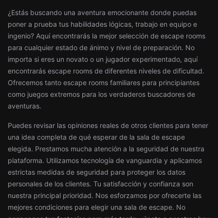
¿Estás buscando una aventura emocionante donde puedas
poner a prueba tus habilidades lógicas, trabajo en equipo e
ingenio? Aquí encontrarás la mejor selección de escape rooms
para cualquier estado de ánimo y nivel de preparación. No
importa si eres un novato o un jugador experimentado, aquí
encontrarás escape rooms de diferentes niveles de dificultad.
Ofrecemos tanto escape rooms familiares para principiantes
como juegos extremos para los verdaderos buscadores de
aventuras.
Puedes revisar las opiniones reales de otros clientes para tener
una idea completa de qué esperar de la sala de escape
elegida. Prestamos mucha atención a la seguridad de nuestra
plataforma. Utilizamos tecnología de vanguardia y aplicamos
estrictas medidas de seguridad para proteger los datos
personales de los clientes. Tu satisfacción y confianza son
nuestra principal prioridad. Nos esforzamos por ofrecerte las
mejores condiciones para elegir una sala de escape. No