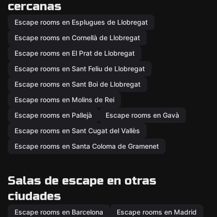
cercanas
Escape rooms en Esplugues de Llobregat
Escape rooms en Cornellà de Llobregat
Escape rooms en El Prat de Llobregat
Escape rooms en Sant Feliu de Llobregat
Escape rooms en Sant Boi de Llobregat
Escape rooms en Molins de Rei
Escape rooms en Pallejà
Escape rooms en Gavà
Escape rooms en Sant Cugat del Vallès
Escape rooms en Santa Coloma de Gramenet
Salas de escape en otras
ciudades
Escape rooms en Barcelona
Escape rooms en Madrid