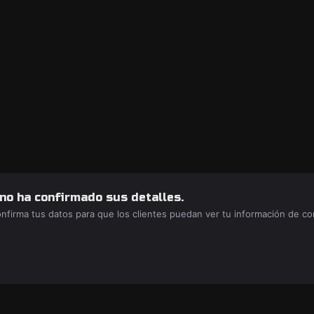
 no ha confirmado sus detalles.
confirma tus datos para que los clientes puedan ver tu información de c