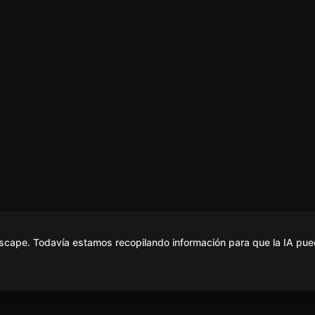
scape. Todavía estamos recopilando información para que la IA pue