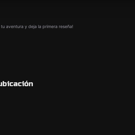
tu aventura y deja la primera reseña!
ubicación