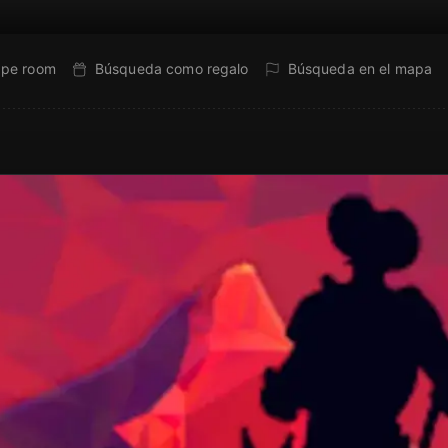
ape room
Búsqueda como regalo
Búsqueda en el mapa