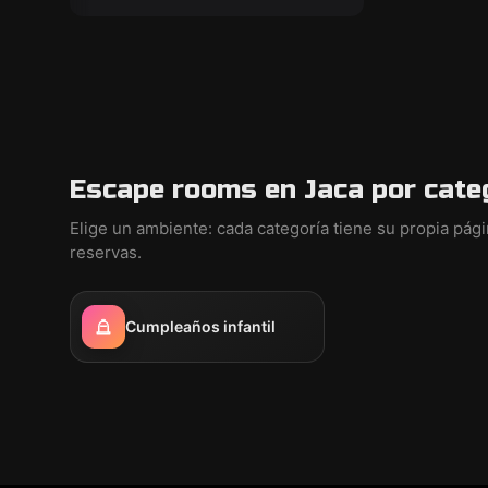
Escape rooms en Jaca por cate
Elige un ambiente: cada categoría tiene su propia pág
reservas.
Cumpleaños infantil