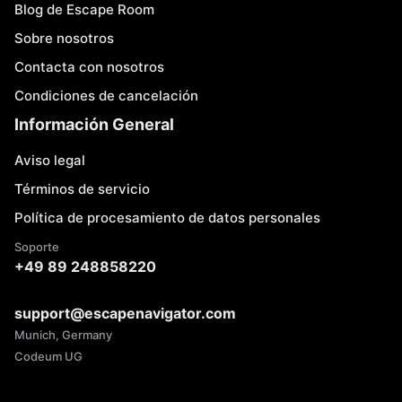
Blog de Escape Room
Sobre nosotros
Contacta con nosotros
Condiciones de cancelación
Información General
Aviso legal
Términos de servicio
Política de procesamiento de datos personales
Soporte
+49 89 248858220
support@escapenavigator.com
Munich, Germany
Codeum UG