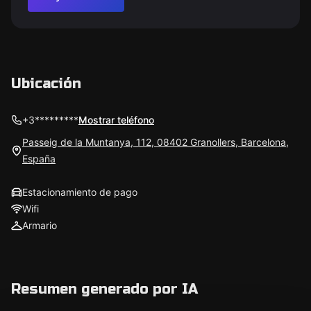
Ubicación
+3*********
Mostrar teléfono
Passeig de la Muntanya, 112, 08402 Granollers, Barcelona,
España
Estacionamiento de pago
Wifi
Armario
Resumen generado por IA