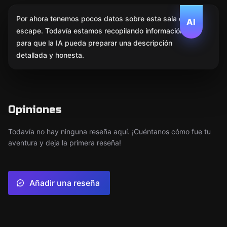
Por ahora tenemos pocos datos sobre esta sala de
AI
escape. Todavía estamos recopilando información
para que la IA pueda preparar una descripción
detallada y honesta.
Opiniones
Todavía no hay ninguna reseña aquí. ¡Cuéntanos cómo fue tu
aventura y deja la primera reseña!
Añadir una reseña