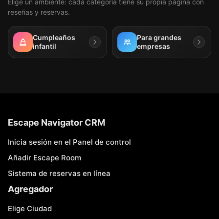
Elige un ambiente: cada categoría tiene su propia página con
reseñas y reservas.
Cumpleaños
Para grandes
infantil
empresas
Escape Navigator CRM
Inicia sesión en el Panel de control
Añadir Escape Room
Sistema de reservas en línea
Agregador
Elige Ciudad