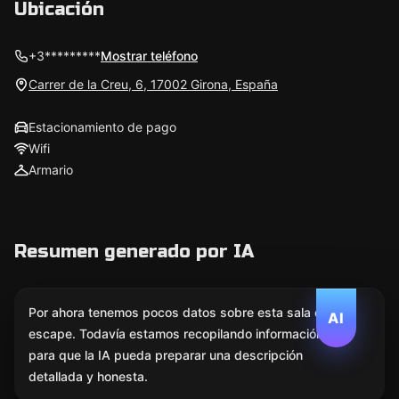
Ubicación
+3*********
Mostrar teléfono
Carrer de la Creu, 6, 17002 Girona, España
Estacionamiento de pago
Wifi
Armario
Resumen generado por IA
Por ahora tenemos pocos datos sobre esta sala de
AI
escape. Todavía estamos recopilando información
para que la IA pueda preparar una descripción
detallada y honesta.