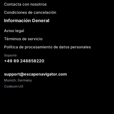
Contacta con nosotros
Condiciones de cancelación
Información General
Aviso legal
Términos de servicio
Política de procesamiento de datos personales
Soporte
+49 89 248858220
support@escapenavigator.com
Munich, Germany
Codeum UG