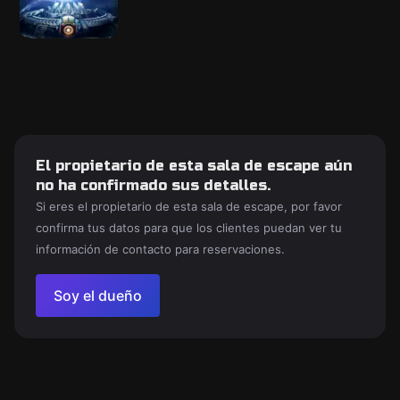
El propietario de esta sala de escape aún
no ha confirmado sus detalles.
Si eres el propietario de esta sala de escape, por favor
confirma tus datos para que los clientes puedan ver tu
información de contacto para reservaciones.
Soy el dueño