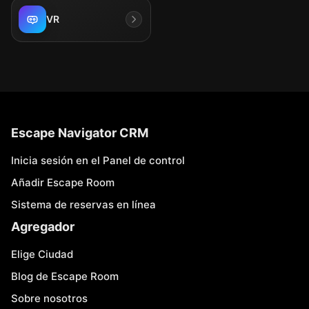
VR
Escape Navigator CRM
Inicia sesión en el Panel de control
Añadir Escape Room
Sistema de reservas en línea
Agregador
Elige Ciudad
Blog de Escape Room
Sobre nosotros