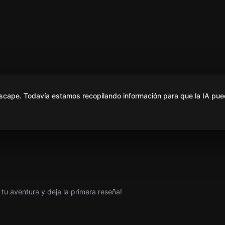
scape. Todavía estamos recopilando información para que la IA pue
tu aventura y deja la primera reseña!