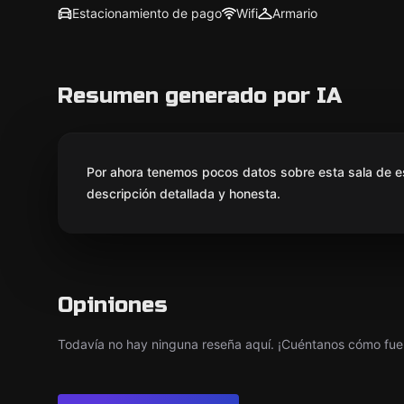
Estacionamiento de pago
Wifi
Armario
Resumen generado por IA
Por ahora tenemos pocos datos sobre esta sala de e
descripción detallada y honesta.
Opiniones
Todavía no hay ninguna reseña aquí. ¡Cuéntanos cómo fue 