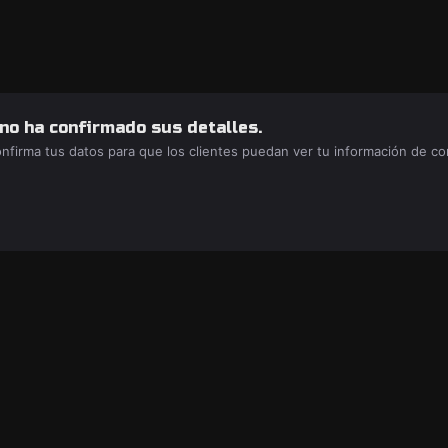
 no ha confirmado sus detalles.
confirma tus datos para que los clientes puedan ver tu información de c