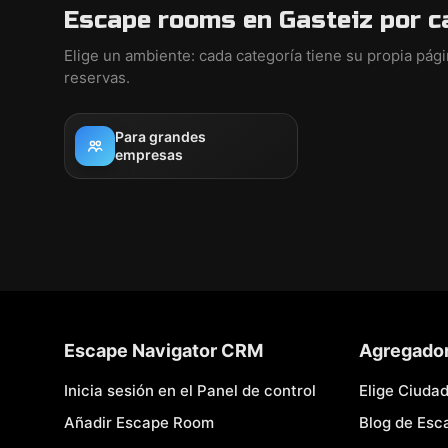
Escape rooms en Gasteiz por c
Elige un ambiente: cada categoría tiene su propia pág
reservas.
Para grandes
empresas
Escape Navigator CRM
Agregado
Inicia sesión en el Panel de control
Elige Ciuda
Añadir Escape Room
Blog de Es