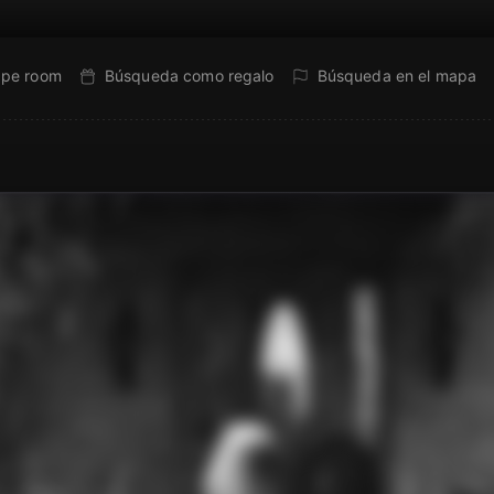
ape room
Búsqueda como regalo
Búsqueda en el mapa