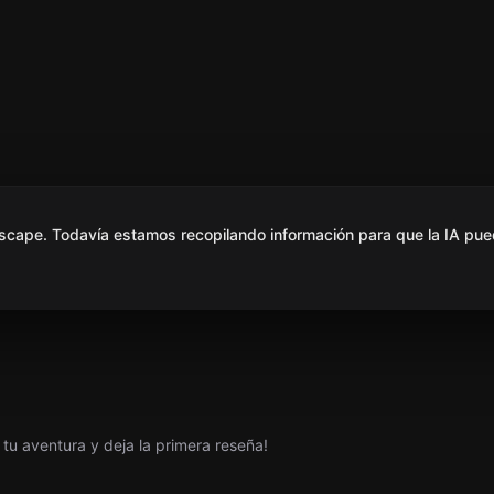
scape. Todavía estamos recopilando información para que la IA pue
tu aventura y deja la primera reseña!