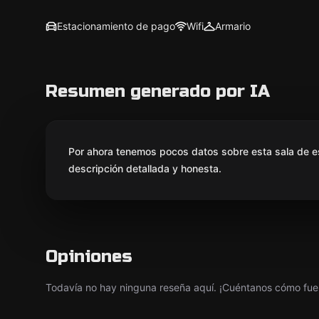
Estacionamiento de pago
Wifi
Armario
Resumen generado por IA
Por ahora tenemos pocos datos sobre esta sala de e
descripción detallada y honesta.
Opiniones
Todavía no hay ninguna reseña aquí. ¡Cuéntanos cómo fue 