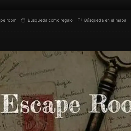
ape room
Búsqueda como regalo
Búsqueda en el mapa