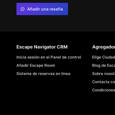
Añadir una reseña
Escape Navigator CRM
Agregado
Inicia sesión en el Panel de control
Elige Ciuda
Añadir Escape Room
Blog de Es
Sistema de reservas en línea
Sobre nosot
Contacta co
Condiciones