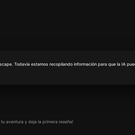
scape. Todavía estamos recopilando información para que la IA pue
tu aventura y deja la primera reseña!