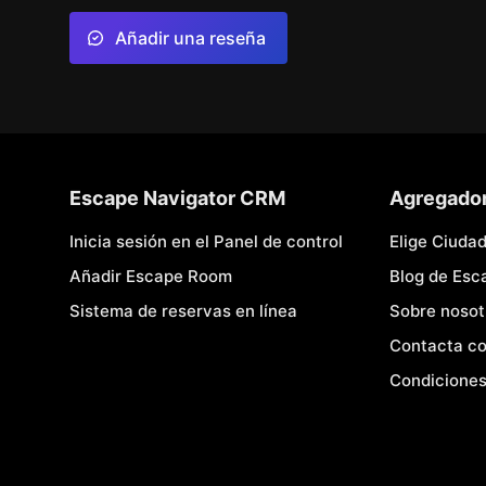
Añadir una reseña
Escape Navigator CRM
Agregado
Inicia sesión en el Panel de control
Elige Ciuda
Añadir Escape Room
Blog de Es
Sistema de reservas en línea
Sobre nosot
Contacta co
Condiciones