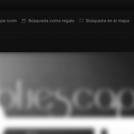
ape room
Búsqueda como regalo
Búsqueda en el mapa