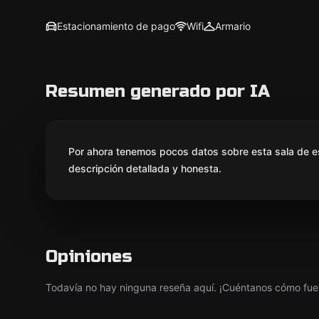
Estacionamiento de pago
Wifi
Armario
Resumen generado por IA
Por ahora tenemos pocos datos sobre esta sala de e
descripción detallada y honesta.
Opiniones
Todavía no hay ninguna reseña aquí. ¡Cuéntanos cómo fue 