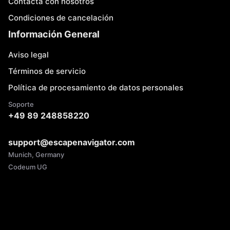
Contacta con nosotros
Condiciones de cancelación
Información General
Aviso legal
Términos de servicio
Política de procesamiento de datos personales
Soporte
+49 89 248858220
support@escapenavigator.com
Munich, Germany
Codeum UG