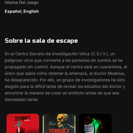
Idioma Del Juego
Español, English
Sobre la sala de escape
En el Centro Secreto de Investigación Vírica (C.S.I.V.), un
peligroso virus que convierte a las personas en zombis se ha
propagado sin control. Aunque el centro está en cuarentena, el
único que sabía cómo detener la amenaza, el doctor Moebius,
ha desaparecido. Por ello, un grupo de investigadores ha sido
elegido para la difícil tarea de revisar los estudios del doctor y
encontrar la manera de crear un antídoto antes de que sea
demasiado tarde.