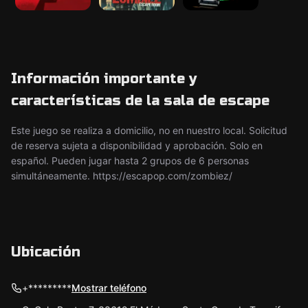
Información importante y
características de la sala de escape
Este juego se realiza a domicilio, no en nuestro local. Solicitud
de reserva sujeta a disponibilidad y aprobación. Solo en
español. Pueden jugar hasta 2 grupos de 6 personas
simultáneamente. https://escapop.com/zombiez/
Ubicación
+*********
Mostrar teléfono