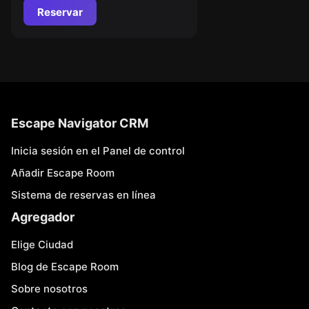
Reservar
Escape Navigator CRM
Inicia sesión en el Panel de control
Añadir Escape Room
Sistema de reservas en línea
Agregador
Elige Ciudad
Blog de Escape Room
Sobre nosotros