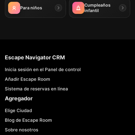
Cumpleaños
Para niños
infantil
Escape Navigator CRM
Inicia sesión en el Panel de control
Añadir Escape Room
Sistema de reservas en línea
Agregador
Elige Ciudad
Blog de Escape Room
Sobre nosotros