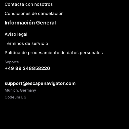
Contacta con nosotros
Condiciones de cancelación
Información General
Aviso legal
Términos de servicio
Política de procesamiento de datos personales
Soporte
+49 89 248858220
support@escapenavigator.com
Munich, Germany
Codeum UG