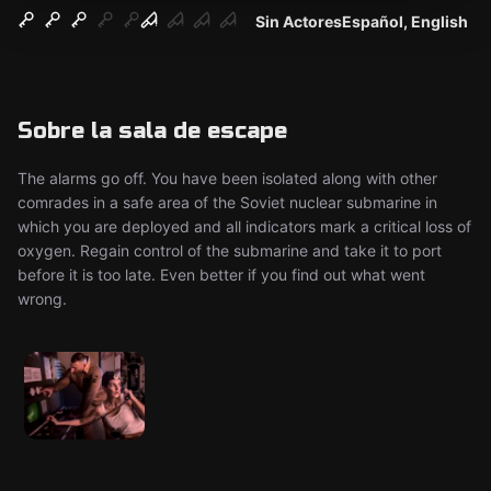
Sin Actores
Español, English
Sobre la sala de escape
The alarms go off. You have been isolated along with other
comrades in a safe area of the Soviet nuclear submarine in
which you are deployed and all indicators mark a critical loss of
oxygen. Regain control of the submarine and take it to port
before it is too late. Even better if you find out what went
wrong.