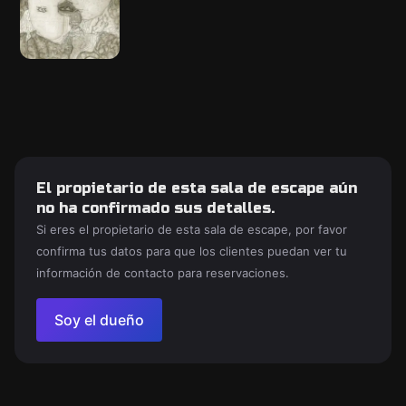
El propietario de esta sala de escape aún
no ha confirmado sus detalles.
Si eres el propietario de esta sala de escape, por favor
confirma tus datos para que los clientes puedan ver tu
información de contacto para reservaciones.
Soy el dueño