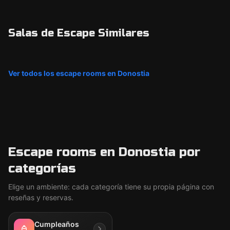
Salas de Escape Similares
Ver todos los escape rooms en Donostia
Escape rooms en Donostia por
categorías
Elige un ambiente: cada categoría tiene su propia página con
reseñas y reservas.
Cumpleaños