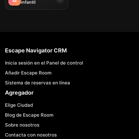
infantil
Escape Navigator CRM
Inicia sesión en el Panel de control
Añadir Escape Room
Sistema de reservas en línea
Agregador
Elige Ciudad
Blog de Escape Room
Sobre nosotros
Contacta con nosotros