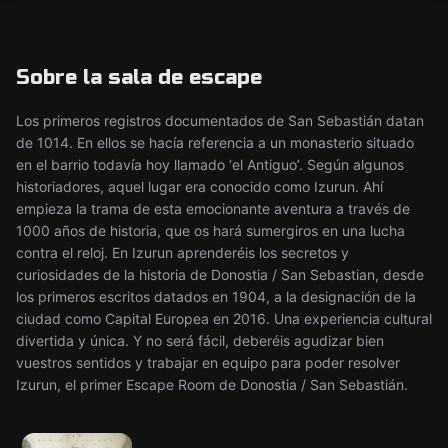
Sobre la sala de escape
Los primeros registros documentados de San Sebastián datan
de 1014. En ellos se hacía referencia a un monasterio situado
en el barrio todavía hoy llamado ‘el Antiguo’. Según algunos
historiadores, aquel lugar era conocido como Izurun. Ahí
empieza la trama de esta emocionante aventura a través de
1000 años de historia, que os hará sumergiros en una lucha
contra el reloj. En Izurun aprenderéis los secretos y
curiosidades de la historia de Donostia / San Sebastian, desde
los primeros escritos datados en 1904, a la designación de la
ciudad como Capital Europea en 2016. Una experiencia cultural
divertida y única. Y no será fácil, deberéis agudizar bien
vuestros sentidos y trabajar en equipo para poder resolver
Izurun, el primer Escape Room de Donostia / San Sebastián.