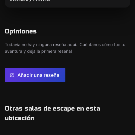
Opiniones
Todavía no hay ninguna reseña aquí. ¡Cuéntanos cómo fue tu
aventura y deja la primera reseña!
Añadir una reseña
Otras salas de escape en esta
ubicación