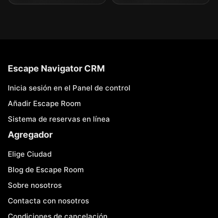
Escape Navigator CRM
Inicia sesión en el Panel de control
Añadir Escape Room
Sistema de reservas en línea
Agregador
Elige Ciudad
Blog de Escape Room
Sobre nosotros
Contacta con nosotros
Condiciones de cancelación