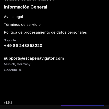
Información General
Aviso legal
Términos de servicio
Política de procesamiento de datos personales
Soporte
+49 89 248858220
support@escapenavigator.com
Munich, Germany
Codeum UG
v
1.6.1