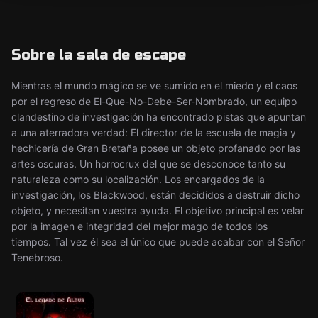
Sobre la sala de escape
Mientras el mundo mágico se ve sumido en el miedo y el caos
por el regreso de El-Que-No-Debe-Ser-Nombrado, un equipo
clandestino de investigación ha encontrado pistas que apuntan
a una aterradora verdad: El director de la escuela de magia y
hechicería de Gran Bretaña posee un objeto profanado por las
artes oscuras. Un horrocrux del que se desconoce tanto su
naturaleza como su localización. Los encargados de la
investigación, los Blackwood, están decididos a destruir dicho
objeto, y necesitan vuestra ayuda. El objetivo principal es velar
por la imagen e integridad del mejor mago de todos los
tiempos. Tal vez él sea el único que puede acabar con el Señor
Tenebroso.