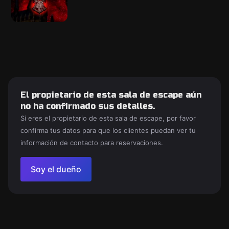
El propietario de esta sala de escape aún
no ha confirmado sus detalles.
Si eres el propietario de esta sala de escape, por favor
confirma tus datos para que los clientes puedan ver tu
información de contacto para reservaciones.
Soy el dueño