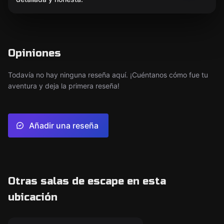
Opiniones
Todavía no hay ninguna reseña aquí. ¡Cuéntanos cómo fue tu
aventura y deja la primera reseña!
Añadir una reseña
Otras salas de escape en esta
ubicación
Escape room