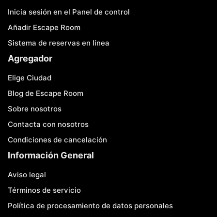
Inicia sesión en el Panel de control
Añadir Escape Room
Sistema de reservas en línea
Agregador
Elige Ciudad
Blog de Escape Room
Sobre nosotros
Contacta con nosotros
Condiciones de cancelación
Información General
Aviso legal
Términos de servicio
Política de procesamiento de datos personales