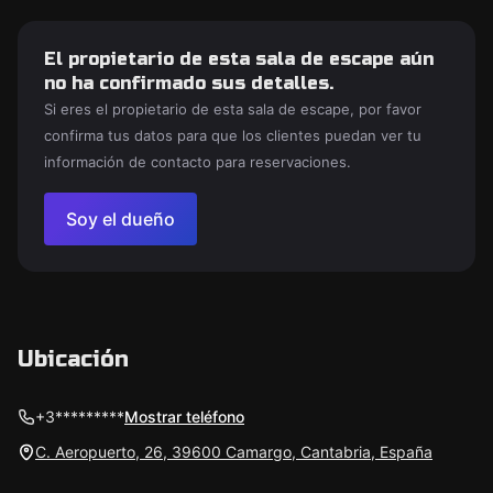
El propietario de esta sala de escape aún
no ha confirmado sus detalles.
Si eres el propietario de esta sala de escape, por favor
confirma tus datos para que los clientes puedan ver tu
información de contacto para reservaciones.
Soy el dueño
Ubicación
+3*********
Mostrar teléfono
C. Aeropuerto, 26, 39600 Camargo, Cantabria, España