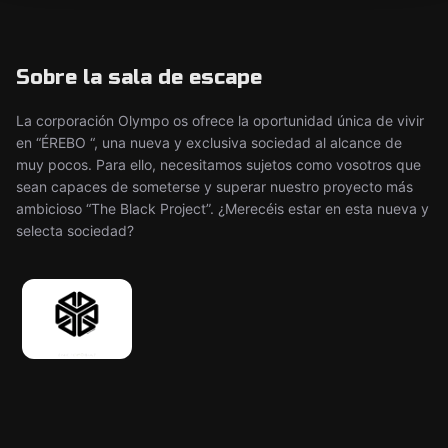
Sobre la sala de escape
La corporación Olympo os ofrece la oportunidad única de vivir
en “ÉREBO “, una nueva y exclusiva sociedad al alcance de
muy pocos. Para ello, necesitamos sujetos como vosotros que
sean capaces de someterse y superar nuestro proyecto más
ambicioso “The Black Project”. ¿Merecéis estar en esta nueva y
selecta sociedad?