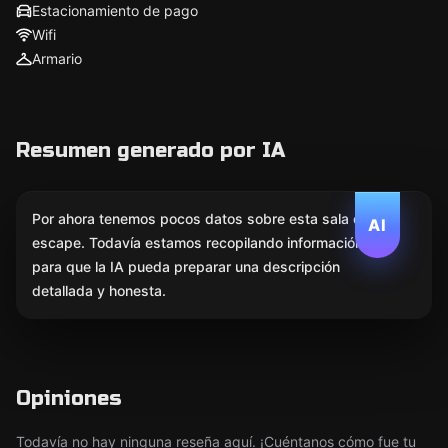
Estacionamiento de pago
Wifi
Armario
Resumen generado por IA
Por ahora tenemos pocos datos sobre esta sala de
AI
escape. Todavía estamos recopilando información
para que la IA pueda preparar una descripción
detallada y honesta.
Opiniones
Todavía no hay ninguna reseña aquí. ¡Cuéntanos cómo fue tu