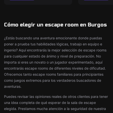
Cómo elegir un escape room en Burgos
¿Estás buscando una aventura emocionante donde puedas
poner a prueba tus habilidades lógicas, trabajo en equipo e
ingenio? Aquí encontrarás la mejor selección de escape rooms
para cualquier estado de ánimo y nivel de preparación. No
importa si eres un novato o un jugador experimentado, aquí
encontrarás escape rooms de diferentes niveles de dificultad.
Ofrecemos tanto escape rooms familiares para principiantes
como juegos extremos para los verdaderos buscadores de
aventuras.
Puedes revisar las opiniones reales de otros clientes para tener
una idea completa de qué esperar de la sala de escape
elegida. Prestamos mucha atención a la seguridad de nuestra