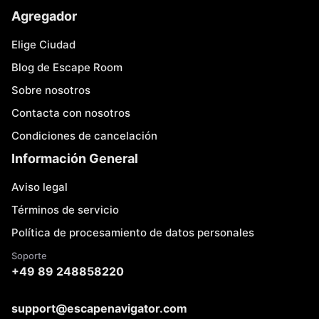
Agregador
Elige Ciudad
Blog de Escape Room
Sobre nosotros
Contacta con nosotros
Condiciones de cancelación
Información General
Aviso legal
Términos de servicio
Política de procesamiento de datos personales
Soporte
+49 89 248858220
support@escapenavigator.com