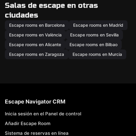
Salas de escape en otras
ciudades
Escape rooms en Barcelona
Escape rooms en Madrid
Escape rooms en València
Escape rooms en Sevilla
Escape rooms en Alicante
Escape rooms en Bilbao
Escape rooms en Zaragoza
Escape rooms en Murcia
Escape Navigator CRM
Inicia sesión en el Panel de control
Añadir Escape Room
Sistema de reservas en línea