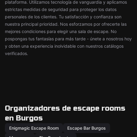
plataforma. Utilizamos tecnología de vanguardia y aplicamos
estrictas medidas de seguridad para proteger los datos
personales de los clientes. Tu satisfacción y confianza son
nuestra principal prioridad. Nos esforzamos por ofrecerte las
mejores condiciones para elegir una sala de escape. No
pospongas tus fantasías para más tarde - únete a nosotros hoy
y obten una experiencia inolvidable con nuestros catálogos
verificados.
Organizadores de escape rooms
en Burgos
Enigmagic Escape Room
Escape Bar Burgos