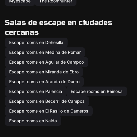
Myescape
The Roomhunter
Salas de escape en ciudades
cercanas
Escape rooms en Dehesilla
Escape rooms en Medina de Pomar
Escape rooms en Aguilar de Campoo
Escape rooms en Miranda de Ebro
Escape rooms en Aranda de Duero
Escape rooms en Palencia
Escape rooms en Reinosa
Escape rooms en Becerril de Campos
Escape rooms en El Rasillo de Cameros
Escape rooms en Nalda