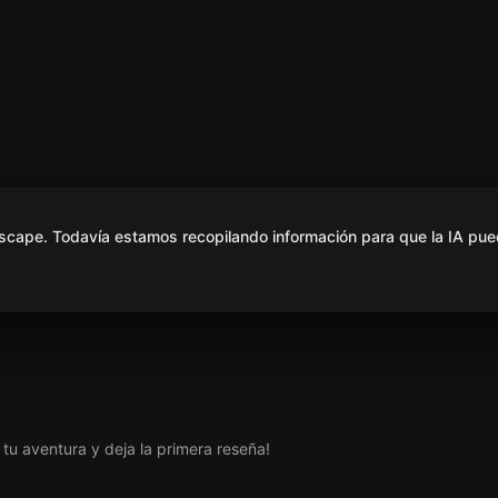
scape. Todavía estamos recopilando información para que la IA pue
tu aventura y deja la primera reseña!