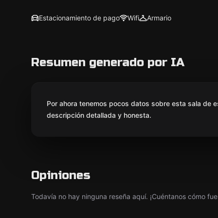
Estacionamiento de pago
Wifi
Armario
Resumen generado por IA
Por ahora tenemos pocos datos sobre esta sala de e
descripción detallada y honesta.
Opiniones
Todavía no hay ninguna reseña aquí. ¡Cuéntanos cómo fue 