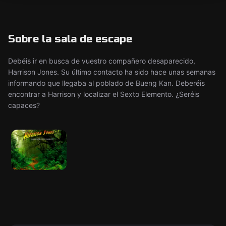
Sobre la sala de escape
Debéis ir en busca de vuestro compañero desaparecido,
Harrison Jones. Su último contacto ha sido hace unas semanas
informando que llegaba al poblado de Bueng Kan. Deberéis
encontrar a Harrison y localizar el Sexto Elemento. ¿Seréis
capaces?