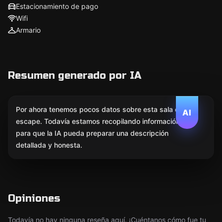
Estacionamiento de pago
Wifi
Armario
Resumen generado por IA
Por ahora tenemos pocos datos sobre esta sala de
AI
escape. Todavía estamos recopilando información
para que la IA pueda preparar una descripción
detallada y honesta.
Opiniones
Todavía no hay ninguna reseña aquí. ¡Cuéntanos cómo fue tu