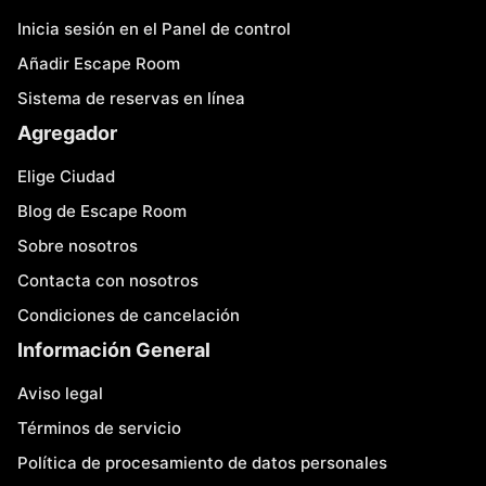
Inicia sesión en el Panel de control
Añadir Escape Room
Sistema de reservas en línea
Agregador
Elige Ciudad
Blog de Escape Room
Sobre nosotros
Contacta con nosotros
Condiciones de cancelación
Información General
Aviso legal
Términos de servicio
Política de procesamiento de datos personales