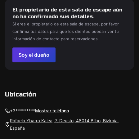
El propietario de esta sala de escape aún
no ha confirmado sus detalles.
Si eres el propietario de esta sala de escape, por favor
confirma tus datos para que los clientes puedan ver tu
información de contacto para reservaciones.
Soy el dueño
Ubicación
+3*********
Mostrar teléfono
Rafaela Ybarra Kalea, 7, Deusto, 48014 Bilbo, Bizkaia,
España