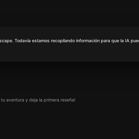
scape. Todavía estamos recopilando información para que la IA pue
tu aventura y deja la primera reseña!