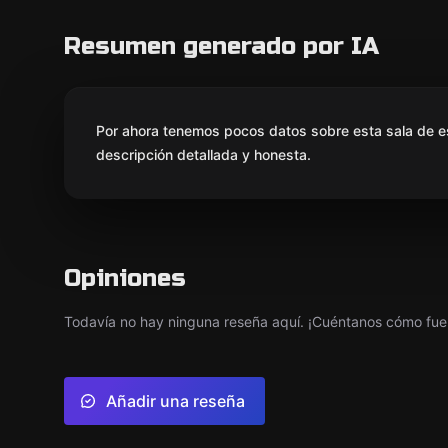
Resumen generado por IA
Por ahora tenemos pocos datos sobre esta sala de e
descripción detallada y honesta.
Opiniones
Todavía no hay ninguna reseña aquí. ¡Cuéntanos cómo fue 
Añadir una reseña