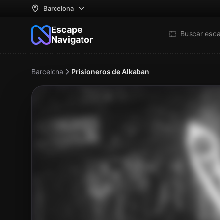
Barcelona
Escape
Buscar esc
Navigator
Barcelona
Prisioneros de Alkaban