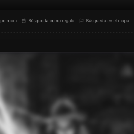
ape room
Búsqueda como regalo
Búsqueda en el mapa