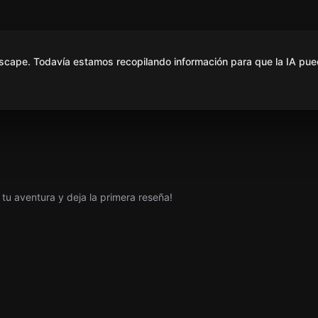
scape. Todavía estamos recopilando información para que la IA pue
tu aventura y deja la primera reseña!