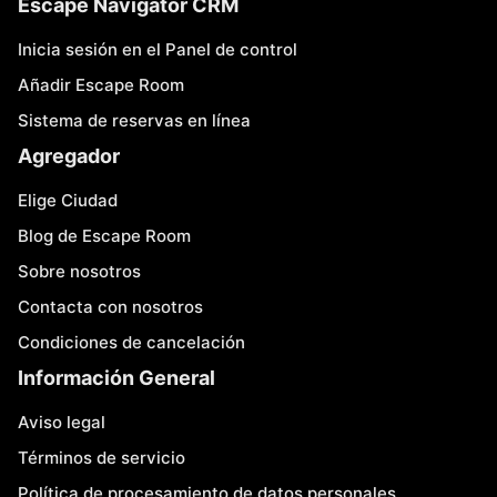
Escape Navigator CRM
Inicia sesión en el Panel de control
Añadir Escape Room
Sistema de reservas en línea
Agregador
Elige Ciudad
Blog de Escape Room
Sobre nosotros
Contacta con nosotros
Condiciones de cancelación
Información General
Aviso legal
Términos de servicio
Política de procesamiento de datos personales