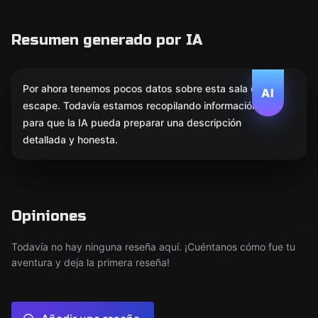
Resumen generado por IA
Por ahora tenemos pocos datos sobre esta sala de
AI
escape. Todavía estamos recopilando información
para que la IA pueda preparar una descripción
detallada y honesta.
Opiniones
Todavía no hay ninguna reseña aquí. ¡Cuéntanos cómo fue tu
aventura y deja la primera reseña!