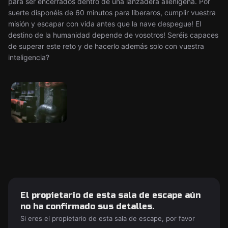
para ser encerrados dentro de una lanzadera alienígena. Por
suerte disponéis de 60 minutos para liberaros, cumplir vuestra
misión y escapar con vida antes que la nave despegue! El
destino de la humanidad depende de vosotros! Seréis capaces
de superar este reto y de hacerlo además solo con vuestra
inteligencia?
El propietario de esta sala de escape aún
no ha confirmado sus detalles.
Si eres el propietario de esta sala de escape, por favor