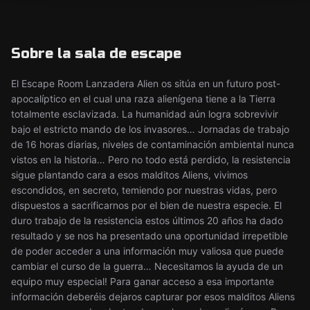
Sobre la sala de escape
El Escape Room Lanzadera Alien os sitúa en un futuro post-
apocalíptico en el cual una raza alienígena tiene a la Tierra
totalmente esclavizada. La humanidad aún logra sobrevivir
bajo el estricto mando de los invasores… Jornadas de trabajo
de 16 horas diarias, niveles de contaminación ambiental nunca
vistos en la historia… Pero no todo está perdido, la resistencia
sigue plantando cara a esos malditos Aliens, vivimos
escondidos, en secreto, temiendo por nuestras vidas, pero
dispuestos a sacrificarnos por el bien de nuestra especie. El
duro trabajo de la resistencia estos últimos 20 años ha dado
resultado y se nos ha presentado una oportunidad irrepetible
de poder acceder a una información muy valiosa que puede
cambiar el curso de la guerra… Necesitamos la ayuda de un
equipo muy especial! Para ganar acceso a esa importante
información deberéis dejaros capturar por esos malditos Aliens