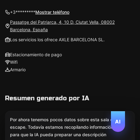
+3*********
Mostrar teléfono
Passatge del Patriarca, 4, 10 D, Ciutat Vella, 08002
Barcelona, España
Los servicios los ofrece AXLE BARCELONA SL.
Estacionamiento de pago
Wifi
Armario
Resumen generado por IA
Por ahora tenemos pocos datos sobre esta sala de
AI
escape. Todavía estamos recopilando información
para que la IA pueda preparar una descripción