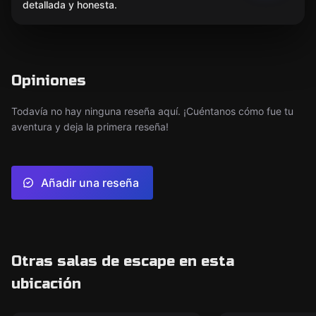
detallada y honesta.
Opiniones
Todavía no hay ninguna reseña aquí. ¡Cuéntanos cómo fue tu
aventura y deja la primera reseña!
Añadir una reseña
Otras salas de escape en esta
ubicación