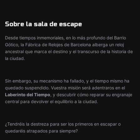
Sobre la sala de escape
Desde tiempos inmemoriales, en lo más profundo del Barrio
Gótico, la Fábrica de Relojes de Barcelona alberga un reloj
ancestral que marca el destino y el transcurso de la historia de
la ciudad.
Sin embargo, su mecanismo ha fallado, y el tiempo mismo ha
quedado suspendido. Vuestra misión será adentraros en el
Laberinto del Tiempo
, y descubrir cómo reparar su engranaje
central para devolver el equilibrio a la ciudad.
¿Tendréis la destreza para ser los primeros en escapar o
quedaréis atrapados para siempre?