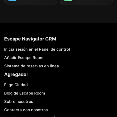
Escape Navigator CRM
Inicia sesión en el Panel de control
Añadir Escape Room
Sistema de reservas en línea
Agregador
Elige Ciudad
Blog de Escape Room
Sobre nosotros
Contacta con nosotros