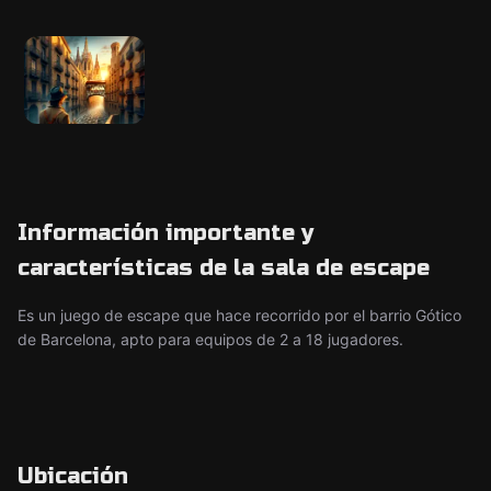
Información importante y
características de la sala de escape
Es un juego de escape que hace recorrido por el barrio Gótico
de Barcelona, apto para equipos de 2 a 18 jugadores.
Ubicación