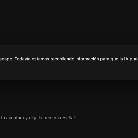
scape. Todavía estamos recopilando información para que la IA pue
tu aventura y deja la primera reseña!