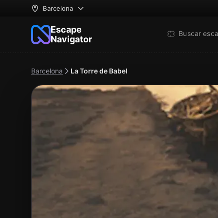
Barcelona
Escape
Buscar esc
Navigator
Barcelona
La Torre de Babel