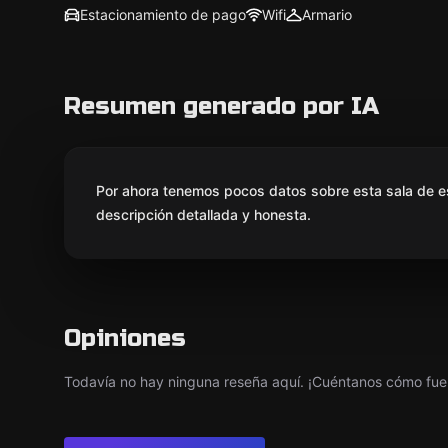
Estacionamiento de pago
Wifi
Armario
Resumen generado por IA
Por ahora tenemos pocos datos sobre esta sala de e
descripción detallada y honesta.
Opiniones
Todavía no hay ninguna reseña aquí. ¡Cuéntanos cómo fue 