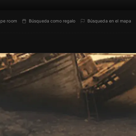
ape room
Búsqueda como regalo
Búsqueda en el mapa