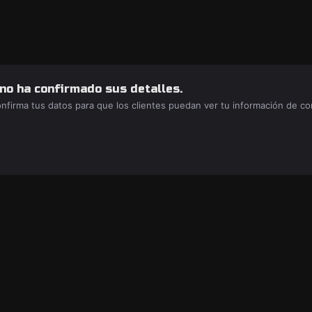
 no ha confirmado sus detalles.
confirma tus datos para que los clientes puedan ver tu información de c