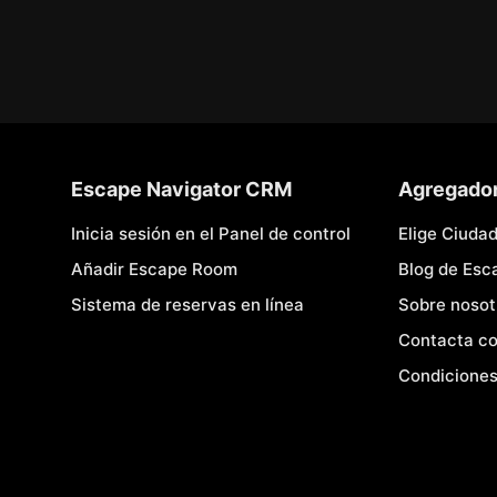
Escape Navigator CRM
Agregado
Inicia sesión en el Panel de control
Elige Ciuda
Añadir Escape Room
Blog de Es
Sistema de reservas en línea
Sobre nosot
Contacta co
Condiciones