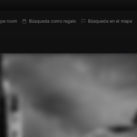
ape room
Búsqueda como regalo
Búsqueda en el mapa