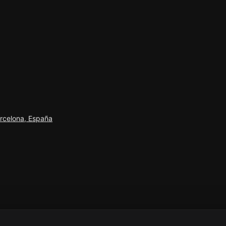
arcelona, España