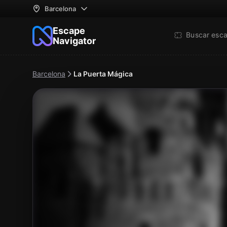
Barcelona
Escape
Buscar esc
Navigator
Barcelona
La Puerta Mágica