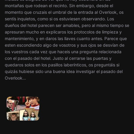
montañas que rodean el recinto. Sin embargo, desde el
momento que cruzais el umbral de la entrada al Overlook, os
sentís inquietos, como si os estuviesen observando. Los
dueños del hotel parecen ser amables, pero al mismo tiempo se
apresuran mucho en explicaros los protocolos de limpieza y
mantenimiento, y en daros las llaves cuanto antes. Parece que
esten escondiendo algo de vosotros y sus ojos se desvían de
los vuestros cada vez que haceis una pregunta relacionada
con el pasado del hotel. Justo al cerrarse las puertas y
quedaros solos en los pasillos laberínticos, os preguntáis si
quizás hubiese sido una buena idea investigar el pasado del
Overlook...