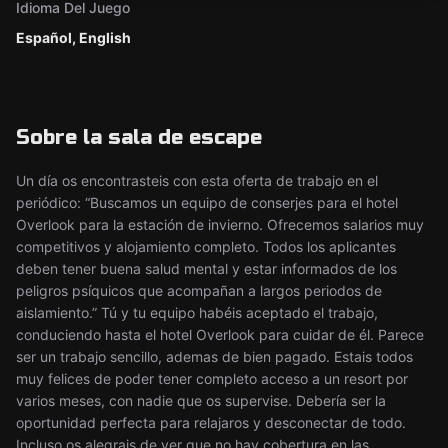
Idioma Del Juego
Español, English
Sobre la sala de escape
Un día os encontrasteis con esta oferta de trabajo en el
periódico: “Buscamos un equipo de conserjes para el hotel
Overlook para la estación de invierno. Ofrecemos salarios muy
competitivos y alojamiento completo. Todos los aplicantes
deben tener buena salud mental y estar informados de los
peligros psíquicos que acompañan a largos periodos de
aislamiento.” Tú y tu equipo habéis aceptado el trabajo,
conduciendo hasta el hotel Overlook para cuidar de él. Parece
ser un trabajo sencillo, ademas de bien pagado. Estais todos
muy felices de poder tener completo acceso a un resort por
varios meses, con nadie que os supervise. Debería ser la
oportunidad perfecta para relajaros y desconectar de todo.
Incluso os alegrais de ver que no hay cobertura en las