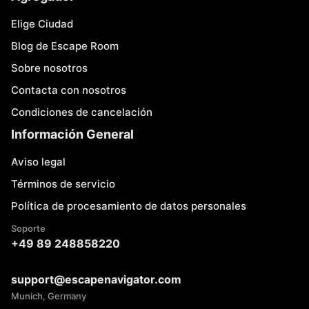
Elige Ciudad
Blog de Escape Room
Sobre nosotros
Contacta con nosotros
Condiciones de cancelación
Información General
Aviso legal
Términos de servicio
Política de procesamiento de datos personales
Soporte
+49 89 248858220
support@escapenavigator.com
Munich, Germany