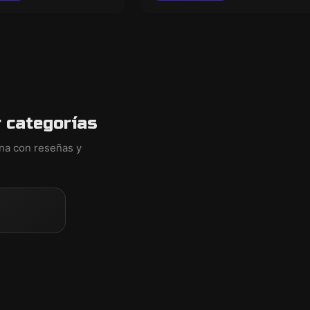
 categorías
ina con reseñas y