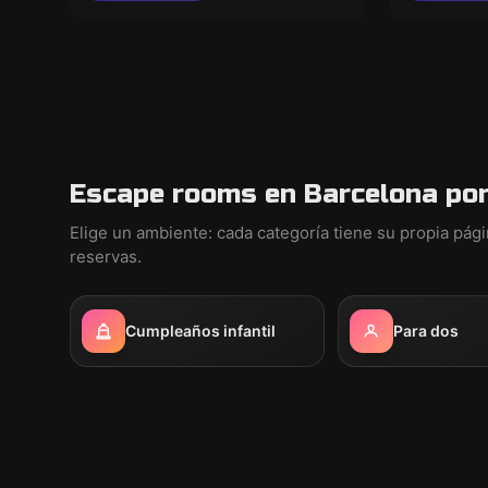
Escape rooms en Barcelona por
Elige un ambiente: cada categoría tiene su propia pág
reservas.
Cumpleaños infantil
Para dos