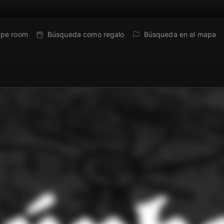
ape room
Búsqueda como regalo
Búsqueda en el mapa