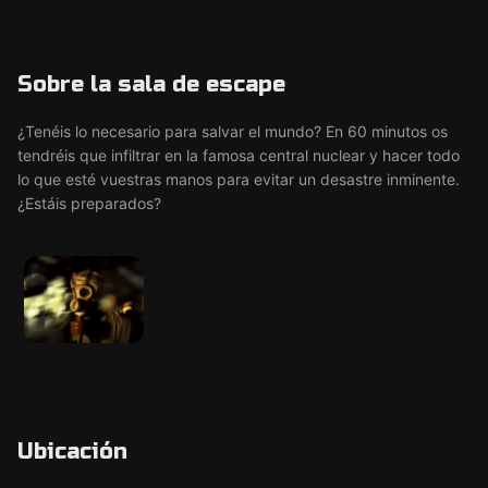
Sobre la sala de escape
¿Tenéis lo necesario para salvar el mundo? En 60 minutos os
tendréis que infiltrar en la famosa central nuclear y hacer todo
lo que esté vuestras manos para evitar un desastre inminente.
¿Estáis preparados?
Ubicación