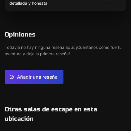
detallada y honesta.
Opiniones
Todavía no hay ninguna reseña aquí. ¡Cuéntanos cómo fue tu
aventura y deja la primera reseña!
Añadir una reseña
Otras salas de escape en esta
ubicación