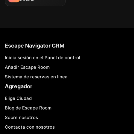
Escape Navigator CRM
Inicia sesión en el Panel de control
Añadir Escape Room
Sistema de reservas en línea
Agregador
Elige Ciudad
Blog de Escape Room
Sobre nosotros
Contacta con nosotros