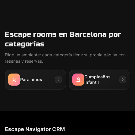
Escape rooms en Barcelona por
categorías
Elige un ambiente: cada categoría tiene su propia página con
reseñas y reservas.
Cumpleaños
Para niños
infantil
Escape Navigator CRM