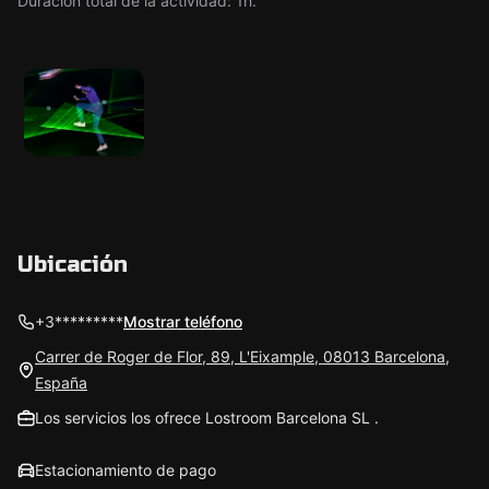
Duración total de la actividad: 1h.
Ubicación
+3*********
Mostrar teléfono
Carrer de Roger de Flor, 89, L'Eixample, 08013 Barcelona,
España
Los servicios los ofrece Lostroom Barcelona SL .
Estacionamiento de pago