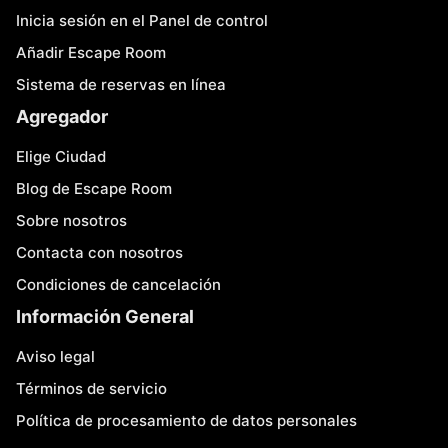
Inicia sesión en el Panel de control
Añadir Escape Room
Sistema de reservas en línea
Agregador
Elige Ciudad
Blog de Escape Room
Sobre nosotros
Contacta con nosotros
Condiciones de cancelación
Información General
Aviso legal
Términos de servicio
Política de procesamiento de datos personales