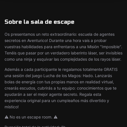
Sobre la sala de escape
Os presentamos un reto extraordinario: escuela de agentes
secretos en Aventurico! Durante una hora vais a probar
vuestras habilidades para enfrentaros a una Misión "Imposible".
Tenéis que pasar por un verdadero laberinto láser, ser invisibles
como una ninja y esquivar las complejidades de los rayos láser.
Además a cada participante le regalamos totalmente GRATIS
una sesión del juego Lucha de los Magos: Hado. Lanzarás
bolas de energía con tus propias manos en realidad virtual,
crearás escudos, cubrirás a tu equipo: conocimientos que te
ayudarán a ser el mejor agente secreto. Regala esta
experiencia original para un cumpleaños más divertido y
místico!
⚠️ No es un escape room. ⚠️