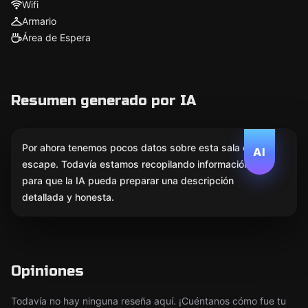
Wifi
Armario
Área de Espera
Resumen generado por IA
Por ahora tenemos pocos datos sobre esta sala de
AI
escape. Todavía estamos recopilando información
para que la IA pueda preparar una descripción
detallada y honesta.
Opiniones
Todavía no hay ninguna reseña aquí. ¡Cuéntanos cómo fue tu