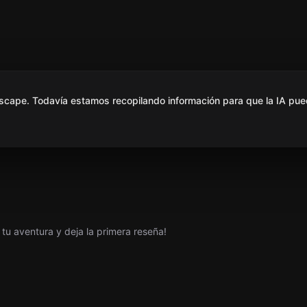
scape. Todavía estamos recopilando información para que la IA pue
tu aventura y deja la primera reseña!