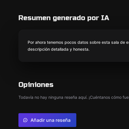
Resumen generado por IA
Por ahora tenemos pocos datos sobre esta sala de e
descripción detallada y honesta.
Opiniones
Todavía no hay ninguna reseña aquí. ¡Cuéntanos cómo fue 
Añadir una reseña