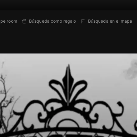
ape room
Búsqueda como regalo
Búsqueda en el mapa