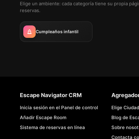
Elige un ambiente: cada categoría tiene su propia pág
reservas.
Cumpleaños infantil
Escape Navigator CRM
Agregado
Inicia sesión en el Panel de control
Elige Ciuda
Añadir Escape Room
Blog de Es
Sistema de reservas en línea
Sobre nosot
Contacta co