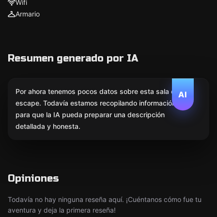
Wifi
Armario
Resumen generado por IA
Por ahora tenemos pocos datos sobre esta sala de
AI
escape. Todavía estamos recopilando información
para que la IA pueda preparar una descripción
detallada y honesta.
Opiniones
Todavía no hay ninguna reseña aquí. ¡Cuéntanos cómo fue tu
aventura y deja la primera reseña!