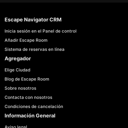
Escape Navigator CRM
Inicia sesión en el Panel de control
Añadir Escape Room
Sistema de reservas en línea
Agregador
Elige Ciudad
Blog de Escape Room
Sobre nosotros
Contacta con nosotros
Condiciones de cancelación
Información General
Aviso legal