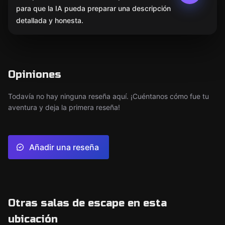
para que la IA pueda preparar una descripción
detallada y honesta.
Opiniones
Todavía no hay ninguna reseña aquí. ¡Cuéntanos cómo fue tu
aventura y deja la primera reseña!
Añadir una reseña
Otras salas de escape en esta
ubicación