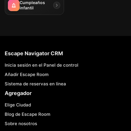
Cumpleaños
infantil
Escape Navigator CRM
Inicia sesión en el Panel de control
Añadir Escape Room
Sistema de reservas en línea
Agregador
Elige Ciudad
Blog de Escape Room
Sobre nosotros