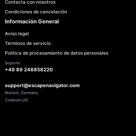
Contacta con nosotros
Condiciones de cancelación
Información General
Aviso legal
Términos de servicio
Política de procesamiento de datos personales
Soporte
+49 89 248858220
support@escapenavigator.com
Munich, Germany
Codeum UG