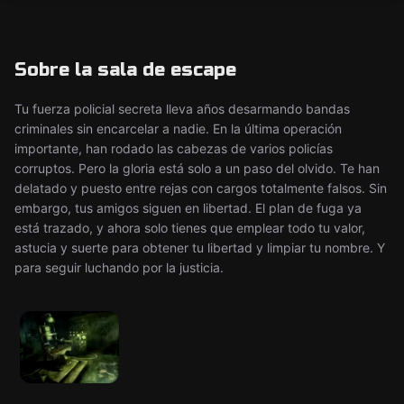
Sobre la sala de escape
Tu fuerza policial secreta lleva años desarmando bandas
criminales sin encarcelar a nadie. En la última operación
importante, han rodado las cabezas de varios policías
corruptos. Pero la gloria está solo a un paso del olvido. Te han
delatado y puesto entre rejas con cargos totalmente falsos. Sin
embargo, tus amigos siguen en libertad. El plan de fuga ya
está trazado, y ahora solo tienes que emplear todo tu valor,
astucia y suerte para obtener tu libertad y limpiar tu nombre. Y
para seguir luchando por la justicia.