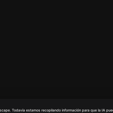
scape. Todavía estamos recopilando información para que la IA pue