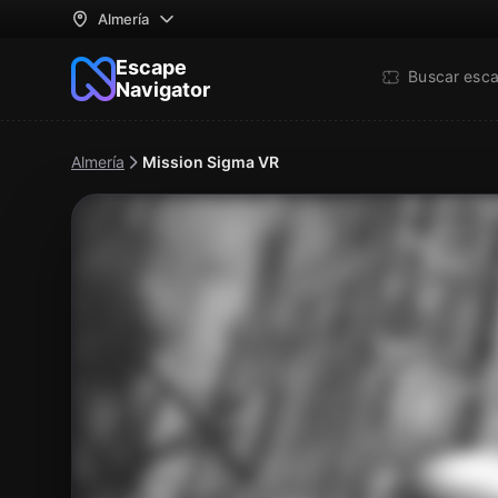
Almería
Escape
Buscar esc
Navigator
Almería
Mission Sigma VR