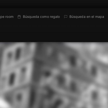
ape room
Búsqueda como regalo
Búsqueda en el mapa