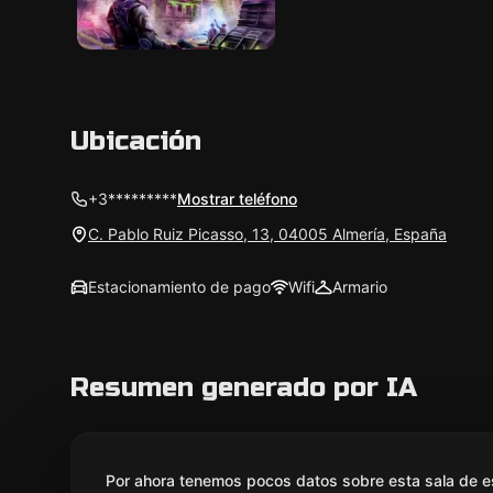
Ubicación
+3*********
Mostrar teléfono
C. Pablo Ruiz Picasso, 13, 04005 Almería, España
Estacionamiento de pago
Wifi
Armario
Resumen generado por IA
Por ahora tenemos pocos datos sobre esta sala de e