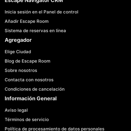
Escape Navigator CRM
Inicia sesión en el Panel de control
Añadir Escape Room
Sistema de reservas en línea
Agregador
Elige Ciudad
Blog de Escape Room
Sobre nosotros
Contacta con nosotros
Condiciones de cancelación
Información General
Aviso legal
Términos de servicio
Política de procesamiento de datos personales