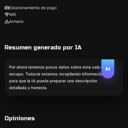
Estacionamiento de pago
Wifi
Armario
Resumen generado por IA
Por ahora tenemos pocos datos sobre esta sala de
AI
escape. Todavía estamos recopilando información
para que la IA pueda preparar una descripción
detallada y honesta.
Opiniones