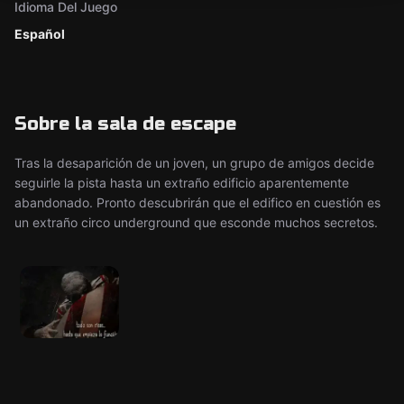
Idioma Del Juego
Español
Sobre la sala de escape
Tras la desaparición de un joven, un grupo de amigos decide
seguirle la pista hasta un extraño edificio aparentemente
abandonado. Pronto descubrirán que el edifico en cuestión es
un extraño circo underground que esconde muchos secretos.