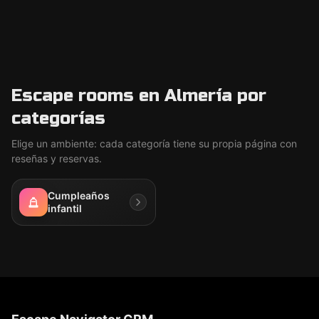
Escape rooms en Almería por
categorías
Elige un ambiente: cada categoría tiene su propia página con
reseñas y reservas.
Cumpleaños
infantil