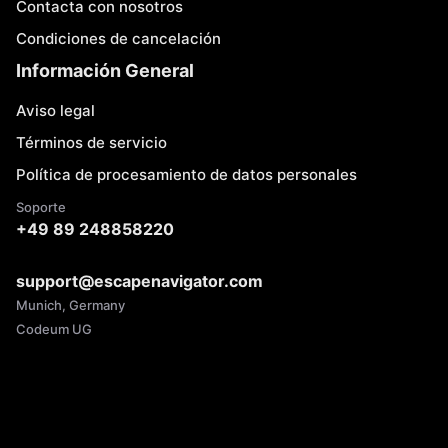
Contacta con nosotros
Condiciones de cancelación
Información General
Aviso legal
Términos de servicio
Política de procesamiento de datos personales
Soporte
+49 89 248858220
support@escapenavigator.com
Munich, Germany
Codeum UG