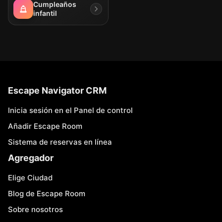
Cumpleaños
infantil
Escape Navigator CRM
Inicia sesión en el Panel de control
Añadir Escape Room
Sistema de reservas en línea
Agregador
Elige Ciudad
Blog de Escape Room
Sobre nosotros