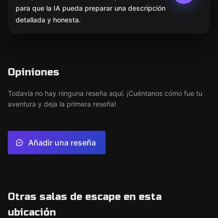
para que la IA pueda preparar una descripción
detallada y honesta.
Opiniones
Todavía no hay ninguna reseña aquí. ¡Cuéntanos cómo fue tu
aventura y deja la primera reseña!
Añadir una reseña
Otras salas de escape en esta
ubicación