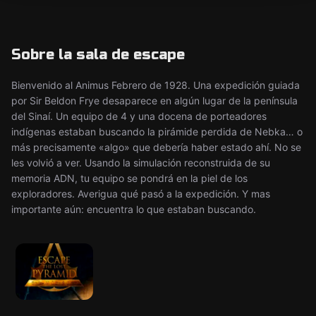
Sobre la sala de escape
Bienvenido al Animus Febrero de 1928. Una expedición guiada
por Sir Beldon Frye desaparece en algún lugar de la península
del Sinaí. Un equipo de 4 y una docena de porteadores
indígenas estaban buscando la pirámide perdida de Nebka… o
más precisamente «algo» que debería haber estado ahí. No se
les volvió a ver. Usando la simulación reconstruida de su
memoria ADN, tu equipo se pondrá en la piel de los
exploradores. Averigua qué pasó a la expedición. Y mas
importante aún: encuentra lo que estaban buscando.