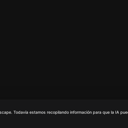
scape. Todavía estamos recopilando información para que la IA pue