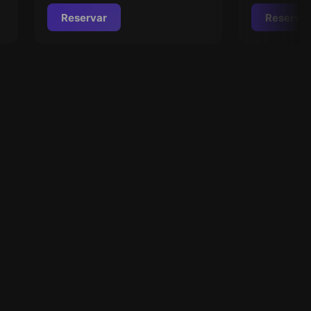
Reservar
Reservar