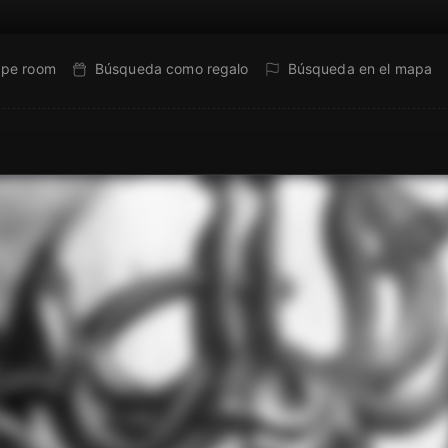
ape room
Búsqueda como regalo
Búsqueda en el mapa