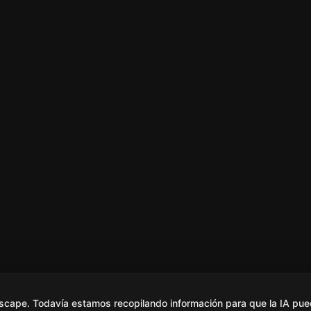
scape. Todavía estamos recopilando información para que la IA pue