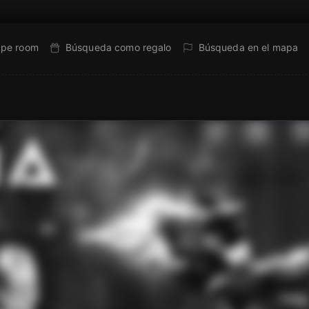
ape room
Búsqueda como regalo
Búsqueda en el mapa