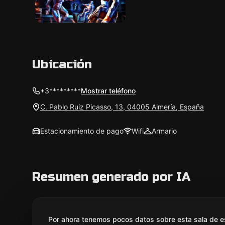
Ubicación
+3*********
Mostrar teléfono
C. Pablo Ruiz Picasso, 13, 04005 Almería, España
Estacionamiento de pago
Wifi
Armario
Resumen generado por IA
Por ahora tenemos pocos datos sobre esta sala de e