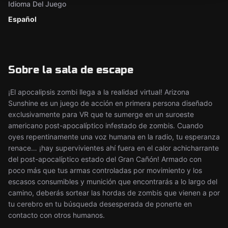
Idioma Del Juego
Español
Sobre la sala de escape
¡El apocalipsis zombi llega a la realidad virtual! Arizona
Sunshine es un juego de acción en primera persona diseñado
exclusivamente para VR que te sumerge en un suroeste
americano post-apocalíptico infestado de zombis. Cuando
oyes repentinamente una voz humana en la radio, tu esperanza
renace… ¡hay supervivientes ahí fuera en el calor achicharrante
del post-apocalíptico estado del Gran Cañón! Armado con
poco más que tus armas controladas por movimiento y los
escasos consumibles y munición que encontrarás a lo largo del
camino, deberás sortear las hordas de zombis que vienen a por
tu cerebro en tu búsqueda desesperada de ponerte en
contacto con otros humanos.