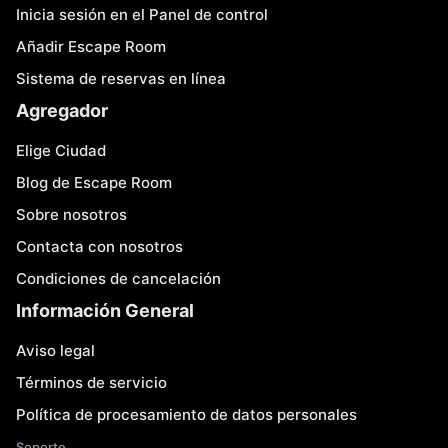
Inicia sesión en el Panel de control
Añadir Escape Room
Sistema de reservas en línea
Agregador
Elige Ciudad
Blog de Escape Room
Sobre nosotros
Contacta con nosotros
Condiciones de cancelación
Información General
Aviso legal
Términos de servicio
Política de procesamiento de datos personales
Soporte