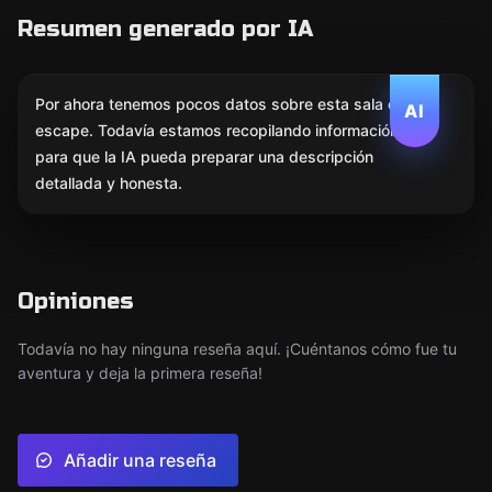
Resumen generado por IA
Por ahora tenemos pocos datos sobre esta sala de
AI
escape. Todavía estamos recopilando información
para que la IA pueda preparar una descripción
detallada y honesta.
Opiniones
Todavía no hay ninguna reseña aquí. ¡Cuéntanos cómo fue tu
aventura y deja la primera reseña!
Añadir una reseña