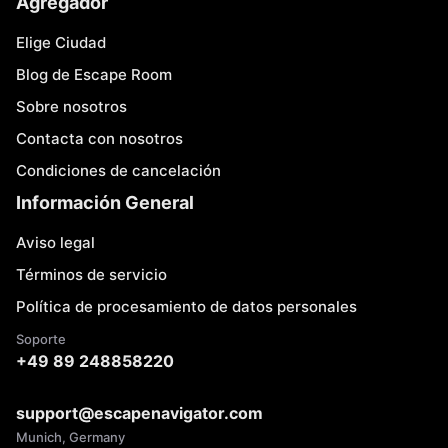
Agregador
Elige Ciudad
Blog de Escape Room
Sobre nosotros
Contacta con nosotros
Condiciones de cancelación
Información General
Aviso legal
Términos de servicio
Política de procesamiento de datos personales
Soporte
+49 89 248858220
support@escapenavigator.com
Munich, Germany