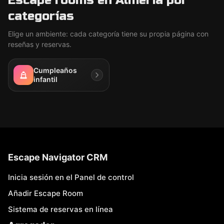
Escape rooms en Almería por
categorías
Elige un ambiente: cada categoría tiene su propia página con
reseñas y reservas.
Cumpleaños
infantil
Escape Navigator CRM
Inicia sesión en el Panel de control
Añadir Escape Room
Sistema de reservas en línea