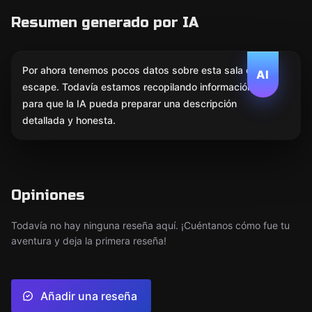
Resumen generado por IA
Por ahora tenemos pocos datos sobre esta sala de
AI
escape. Todavía estamos recopilando información
para que la IA pueda preparar una descripción
detallada y honesta.
Opiniones
Todavía no hay ninguna reseña aquí. ¡Cuéntanos cómo fue tu
aventura y deja la primera reseña!
Añadir una reseña