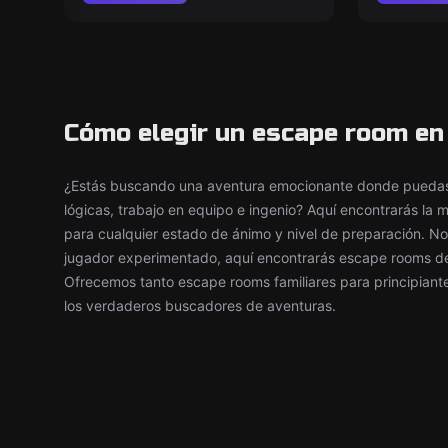
Cómo elegir un escape room en
¿Estás buscando una aventura emocionante donde puedas 
lógicas, trabajo en equipo e ingenio? Aquí encontrarás la
para cualquier estado de ánimo y nivel de preparación. No
jugador experimentado, aquí encontrarás escape rooms de d
Ofrecemos tanto escape rooms familiares para principian
los verdaderos buscadores de aventuras.