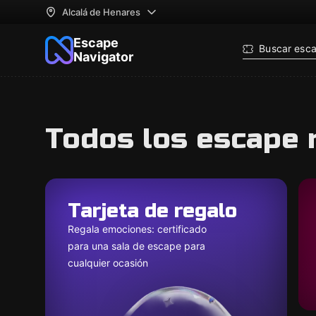
Alcalá de Henares
Escape
Buscar esc
Navigator
Todos los escape 
Tarjeta de regalo
Regala emociones: certificado
para una sala de escape para
cualquier ocasión