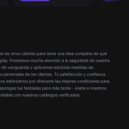
les de otros clientes para tener una idea completa de qué
egida. Prestamos mucha atención a la seguridad de nuestra
a de vanguardia y aplicamos estrictas medidas de
 personales de los clientes. Tu satisfacción y confianza
 Nos esforzamos por ofrecerte las mejores condiciones para
spongas tus fantasías para más tarde - únete a nosotros
vidable con nuestros catálogos verificados.