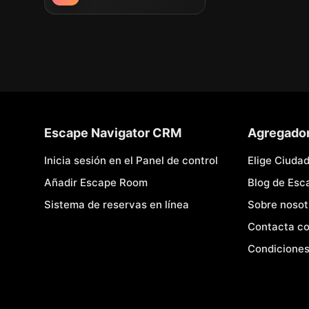
Escape Navigator CRM
Agregado
Inicia sesión en el Panel de control
Elige Ciuda
Añadir Escape Room
Blog de Es
Sistema de reservas en línea
Sobre nosot
Contacta co
Condiciones