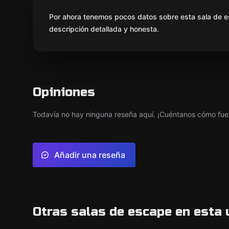
Por ahora tenemos pocos datos sobre esta sala de e
descripción detallada y honesta.
Opiniones
Todavía no hay ninguna reseña aquí. ¡Cuéntanos cómo fue 
Añadir una reseña
Otras salas de escape en esta 