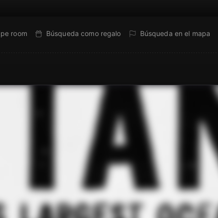
ape room
Búsqueda como regalo
Búsqueda en el mapa