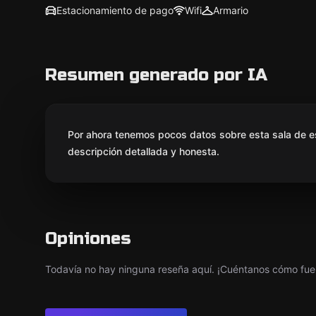
Estacionamiento de pago
Wifi
Armario
Resumen generado por IA
Por ahora tenemos pocos datos sobre esta sala de e
descripción detallada y honesta.
Opiniones
Todavía no hay ninguna reseña aquí. ¡Cuéntanos cómo fue 