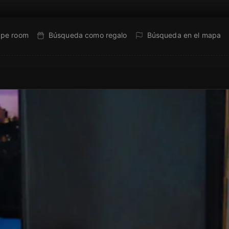
ape room
Búsqueda como regalo
Búsqueda en el mapa