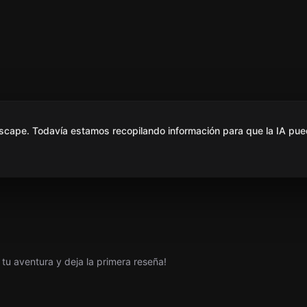
scape. Todavía estamos recopilando información para que la IA pue
tu aventura y deja la primera reseña!