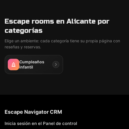
Escape rooms en Alicante por
categorías
Elige un ambiente: cada categoría tiene su propia página con
reseñas y reservas.
Cumpleaños
infantil
Escape Navigator CRM
Inicia sesión en el Panel de control