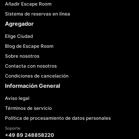
Añadir Escape Room
Sistema de reservas en línea
Agregador
Elige Ciudad
Blog de Escape Room
Sobre nosotros
Contacta con nosotros
Condiciones de cancelación
Información General
Aviso legal
Términos de servicio
Política de procesamiento de datos personales
Soporte
+49 89 248858220