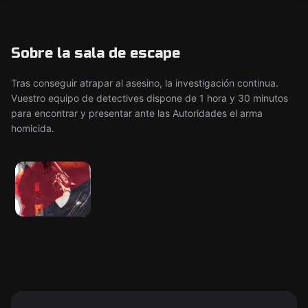
Sobre la sala de escape
Tras conseguir atrapar al asesino, la investigación continua.
Vuestro equipo de detectives dispone de 1 hora y 30 minutos
para encontrar y presentar ante las Autoridades el arma
homicida.