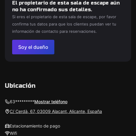
El propietario de esta sala de escape aún
no ha confirmado sus detalles.
Si eres el propietario de esta sala de escape, por favor
confirma tus datos para que los clientes puedan ver tu
información de contacto para reservaciones.
Soy el dueño
Ubicación
63*********
Mostrar teléfono
C/ Cerdà, 67, 03009 Alacant, Alicante, España
Estacionamiento de pago
Wifi