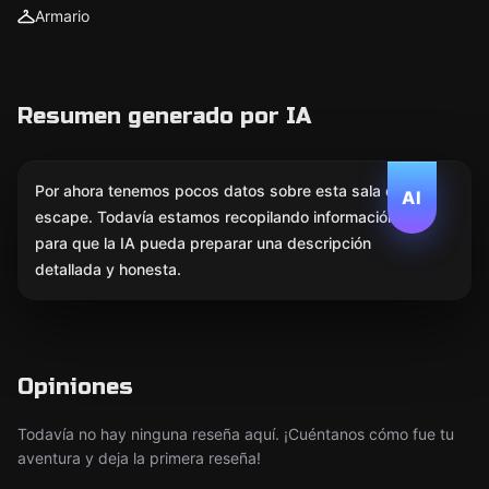
Armario
Resumen generado por IA
Por ahora tenemos pocos datos sobre esta sala de
AI
escape. Todavía estamos recopilando información
para que la IA pueda preparar una descripción
detallada y honesta.
Opiniones
Todavía no hay ninguna reseña aquí. ¡Cuéntanos cómo fue tu
aventura y deja la primera reseña!