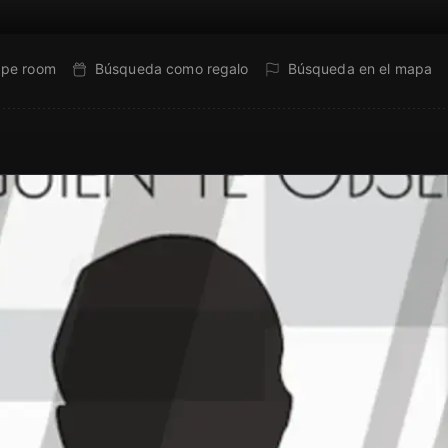
ape room
Búsqueda como regalo
Búsqueda en el mapa