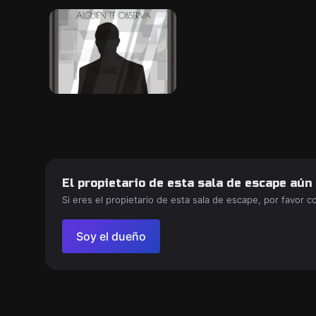
El propietario de esta sala de escape aún
Si eres el propietario de esta sala de escape, por favor 
Soy el dueño