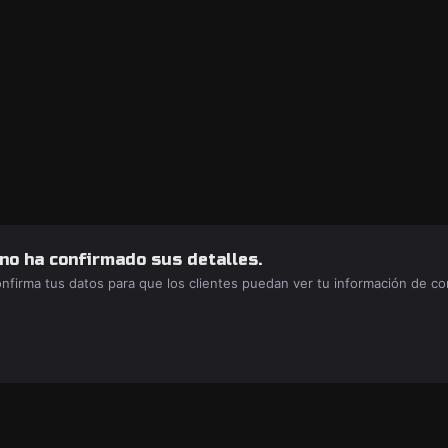
 no ha confirmado sus detalles.
confirma tus datos para que los clientes puedan ver tu información de c