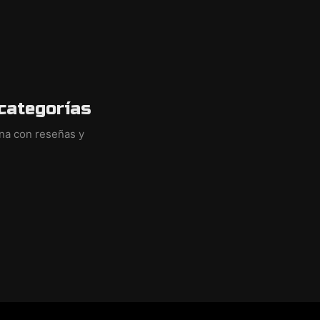
categorías
ina con reseñas y