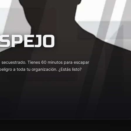
ESPEJO
 secuestrado. Tienes 60 minutos para escapar
ligro a toda tu organización. ¿Estás listo?