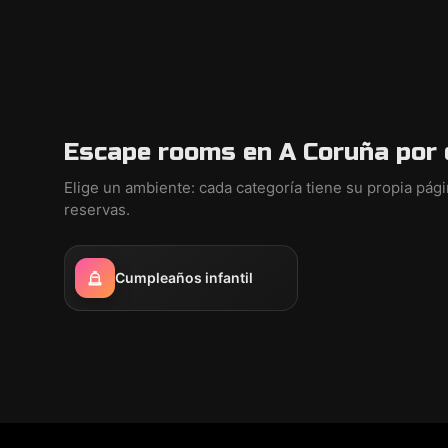
Escape rooms en A Coruña por 
Elige un ambiente: cada categoría tiene su propia pág
reservas.
Cumpleaños infantil