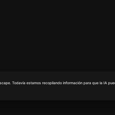
scape. Todavía estamos recopilando información para que la IA pue