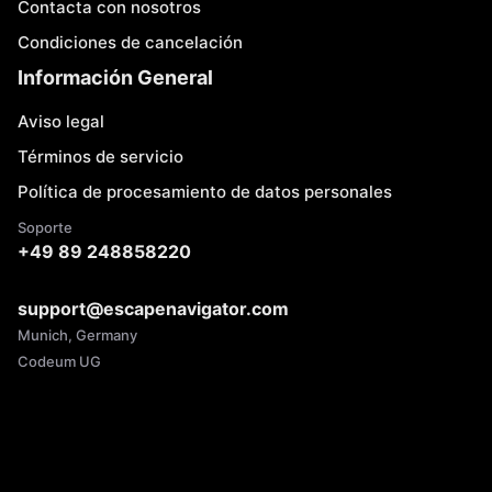
Contacta con nosotros
Condiciones de cancelación
Información General
Aviso legal
Términos de servicio
Política de procesamiento de datos personales
Soporte
+49 89 248858220
support@escapenavigator.com
Munich, Germany
Codeum UG