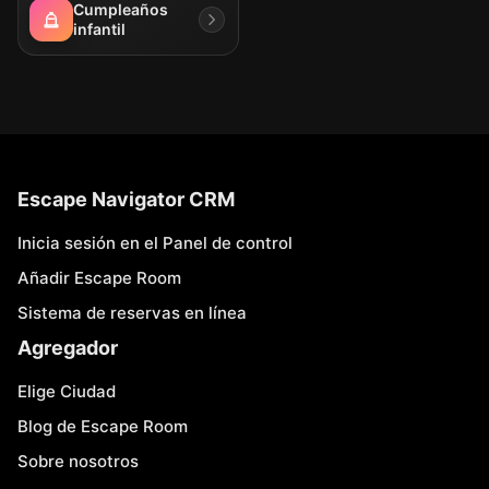
Cumpleaños
infantil
Escape Navigator CRM
Inicia sesión en el Panel de control
Añadir Escape Room
Sistema de reservas en línea
Agregador
Elige Ciudad
Blog de Escape Room
Sobre nosotros