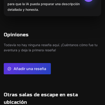
para que la IA pueda preparar una descripción
detallada y honesta.
Opiniones
Todavía no hay ninguna reseña aquí. ¡Cuéntanos cómo fue tu
aventura y deja la primera reseña!
Añadir una reseña
Otras salas de escape en esta
ubicación