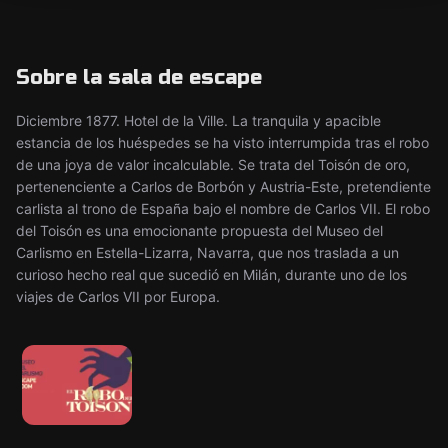
Sobre la sala de escape
Diciembre 1877. Hotel de la Ville. La tranquila y apacible
estancia de los huéspedes se ha visto interrumpida tras el robo
de una joya de valor incalculable. Se trata del Toisón de oro,
pertenenciente a Carlos de Borbón y Austria-Este, pretendiente
carlista al trono de España bajo el nombre de Carlos VII. El robo
del Toisón es una emocionante propuesta del Museo del
Carlismo en Estella-Lizarra, Navarra, que nos traslada a un
curioso hecho real que sucedió en Milán, durante uno de los
viajes de Carlos VII por Europa.