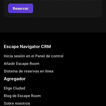
Reservar
Escape Navigator CRM
Inicia sesión en el Panel de control
Añadir Escape Room
Sistema de reservas en línea
Agregador
Elige Ciudad
Blog de Escape Room
Sobre nosotros