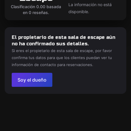
La información no está
Clasificación 0.00 basada
disponible.
en 0 reseñas.
El propietario de esta sala de escape aún
no ha confirmado sus detalles.
Si eres el propietario de esta sala de escape, por favor
confirma tus datos para que los clientes puedan ver tu
información de contacto para reservaciones.
Soy el dueño