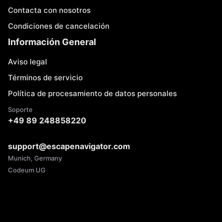
Contacta con nosotros
Condiciones de cancelación
Información General
Aviso legal
Términos de servicio
Política de procesamiento de datos personales
Soporte
+49 89 248858220
support@escapenavigator.com
Munich, Germany
Codeum UG