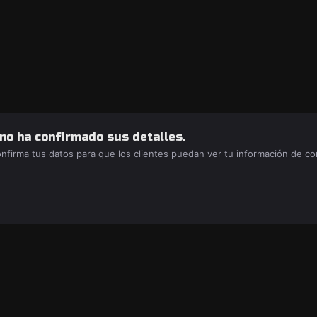
 no ha confirmado sus detalles.
confirma tus datos para que los clientes puedan ver tu información de c