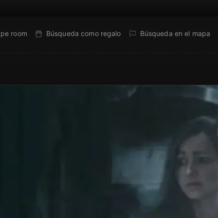
ape room
Búsqueda como regalo
Búsqueda en el mapa