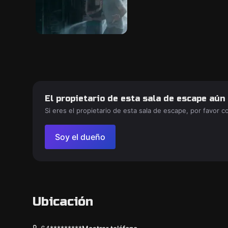
El propietario de esta sala de escape aún
Si eres el propietario de esta sala de escape, por favor 
Soy el dueño
Ubicación