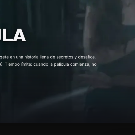
ULA
o
gete en una historia llena de secretos y desafíos.
ú. Tiempo límite: cuando la película comienza, no