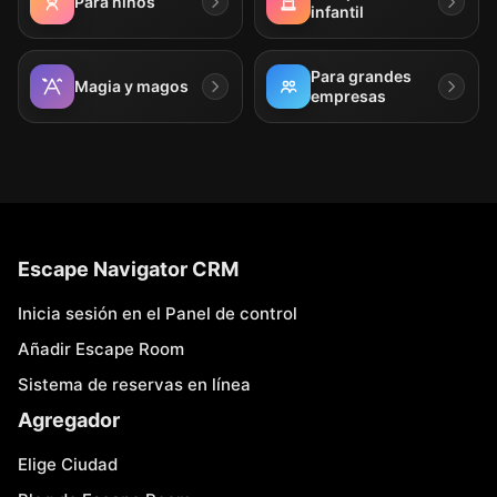
Para niños
infantil
Para grandes
Magia y magos
empresas
Escape Navigator CRM
Inicia sesión en el Panel de control
Añadir Escape Room
Sistema de reservas en línea
Agregador
Elige Ciudad