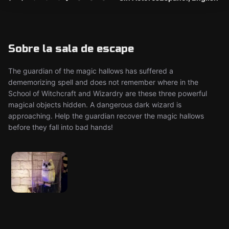
Sobre la sala de escape
The guardian of the magic hallows has suffered a
dememorizing spell and does not remember where in the
School of Witchcraft and Wizardry are these three powerful
magical objects hidden. A dangerous dark wizard is
approaching. Help the guardian recover the magic hallows
before they fall into bad hands!