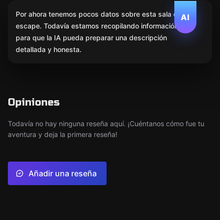
Por ahora tenemos pocos datos sobre esta sala de
AI
escape. Todavía estamos recopilando información
para que la IA pueda preparar una descripción
detallada y honesta.
Opiniones
Todavía no hay ninguna reseña aquí. ¡Cuéntanos cómo fue tu
aventura y deja la primera reseña!
Añadir una reseña