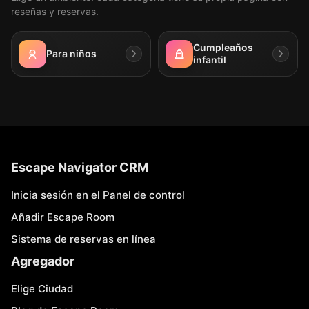
reseñas y reservas.
Cumpleaños
Para niños
infantil
Escape Navigator CRM
Inicia sesión en el Panel de control
Añadir Escape Room
Sistema de reservas en línea
Agregador
Elige Ciudad