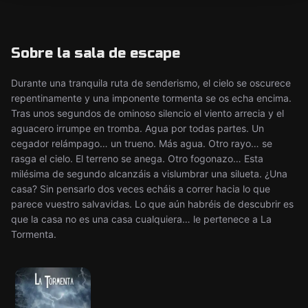
Sobre la sala de escape
Durante una tranquila ruta de senderismo, el cielo se oscurece
repentinamente y una imponente tormenta se os echa encima.
Tras unos segundos de ominoso silencio el viento arrecia y el
aguacero irrumpe en tromba. Agua por todas partes. Un
cegador relámpago… un trueno. Más agua. Otro rayo… se
rasga el cielo. El terreno se anega. Otro fogonazo… Esta
milésima de segundo alcanzáis a vislumbrar una silueta. ¿Una
casa? Sin pensarlo dos veces echáis a correr hacia lo que
parece vuestro salvavidas. Lo que aún habréis de descubrir es
que la casa no es una casa cualquiera… le pertenece a La
Tormenta.