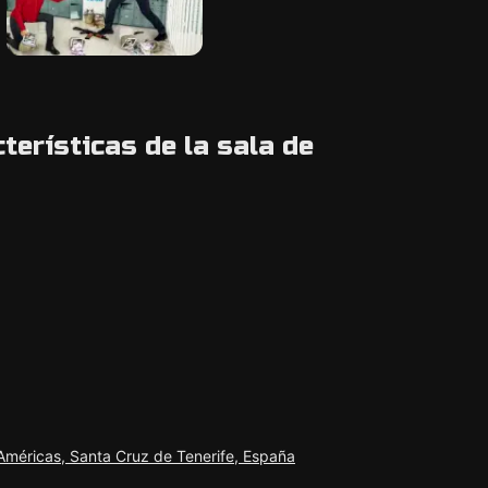
terísticas de la sala de
Américas, Santa Cruz de Tenerife, España