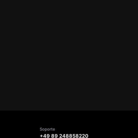
Soporte
+49 89 248858220