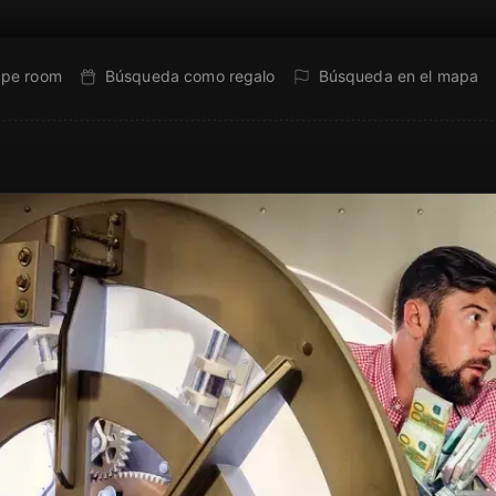
ape room
Búsqueda como regalo
Búsqueda en el mapa