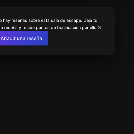
o hay reseñas sobre esta sala de escape. Deja tu
a reseña y recibe puntos de bonificación por ello 🎯
Añadir una reseña