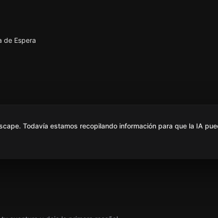
a de Espera
scape. Todavía estamos recopilando información para que la IA pue