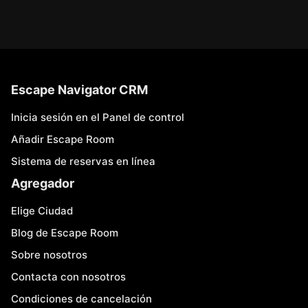
Escape Navigator CRM
Inicia sesión en el Panel de control
Añadir Escape Room
Sistema de reservas en línea
Agregador
Elige Ciudad
Blog de Escape Room
Sobre nosotros
Contacta con nosotros
Condiciones de cancelación