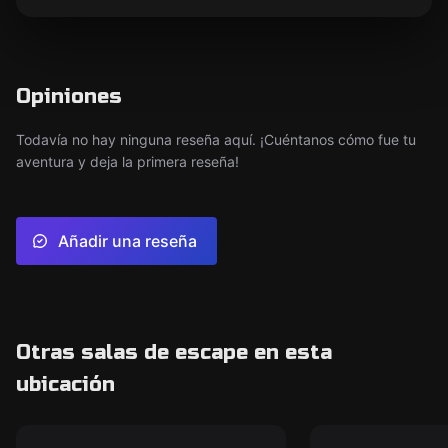
Opiniones
Todavía no hay ninguna reseña aquí. ¡Cuéntanos cómo fue tu
aventura y deja la primera reseña!
Añadir una reseña
Otras salas de escape en esta
ubicación
Escape room
Escape room