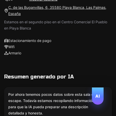
C. de las Buganvillas, 6, 35580 Playa Blanca, Las Palmas,
España
Estamos en el segundo piso en el Centro Comercial El Pueblo
en Playa Blanca
Estacionamiento de pago
Wifi
Armario
Resumen generado por IA
Por ahora tenemos pocos datos sobre esta sala de
AI
escape. Todavía estamos recopilando información
para que la IA pueda preparar una descripción
detallada y honesta.