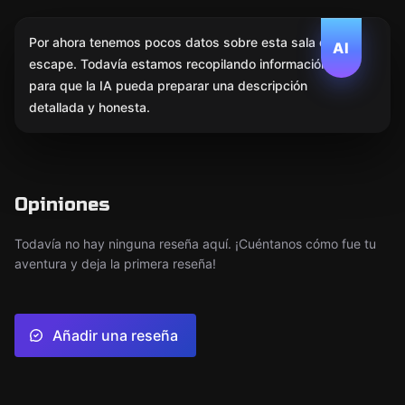
Por ahora tenemos pocos datos sobre esta sala de
AI
escape. Todavía estamos recopilando información
para que la IA pueda preparar una descripción
detallada y honesta.
Opiniones
Todavía no hay ninguna reseña aquí. ¡Cuéntanos cómo fue tu
aventura y deja la primera reseña!
Añadir una reseña