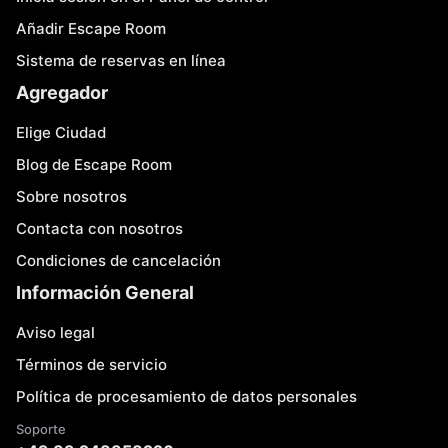
Añadir Escape Room
Sistema de reservas en línea
Agregador
Elige Ciudad
Blog de Escape Room
Sobre nosotros
Contacta con nosotros
Condiciones de cancelación
Información General
Aviso legal
Términos de servicio
Política de procesamiento de datos personales
Soporte