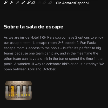
Sin Actores
Español
Sobre la sala de escape
As we are inside Hotel TRH Paraiso,you have 2 options to enjoy
our escape room: 1. escape room: 2-8 people 2. Fun Pack:
escape room + access to the pools + buffet It's perfect to big
teams because one team can play, and in the meantime the
other team can have a drink in the bar or spend the time in the
pools. A wonderfull way to celebrate kid's or adult birthdays We
open between April and October.